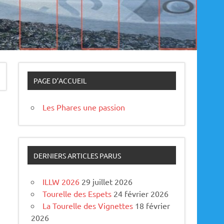
PAGE D’ACCUEIL
Les Phares une passion
DERNIERS ARTICLES PARUS
ILLW 2026
29 juillet 2026
Tourelle des Espets
24 février 2026
La Tourelle des Vignettes
18 février
2026