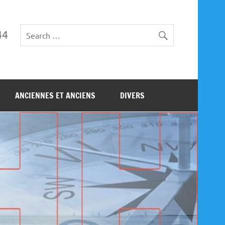
44
ANCIENNES ET ANCIENS
DIVERS