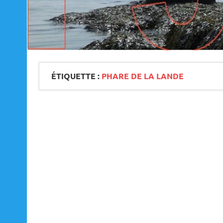
ÉTIQUETTE :
PHARE DE LA LANDE