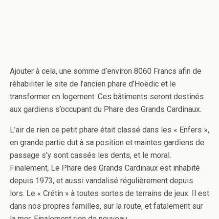
Ajouter à cela, une somme d’environ 8060 Francs afin de
réhabiliter le site de l’ancien phare d’Hoëdic et le
transformer en logement. Ces bâtiments seront destinés
aux gardiens s’occupant du Phare des Grands Cardinaux.
L’air de rien ce petit phare était classé dans les « Enfers »,
en grande partie dut à sa position et maintes gardiens de
passage s’y sont cassés les dents, et le moral.
Finalement, Le Phare des Grands Cardinaux est inhabité
depuis 1973, et aussi vandalisé régulièrement depuis
lors. Le « Crétin » à toutes sortes de terrains de jeux. Il est
dans nos propres familles, sur la route, et fatalement sur
la mer. Finalement rien de nouveau.