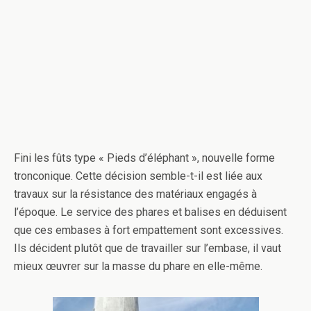
Fini les fûts type « Pieds d’éléphant », nouvelle forme
tronconique. Cette décision semble-t-il est liée aux
travaux sur la résistance des matériaux engagés à
l’époque. Le service des phares et balises en déduisent
que ces embases à fort empattement sont excessives.
Ils décident plutôt que de travailler sur l’embase, il vaut
mieux œuvrer sur la masse du phare en elle-même.