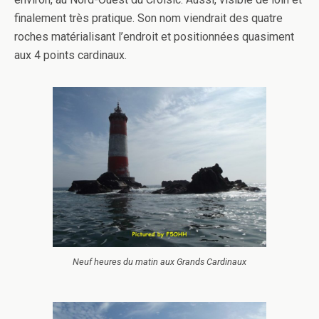
finalement très pratique. Son nom viendrait des quatre
roches matérialisant l’endroit et positionnées quasiment
aux 4 points cardinaux.
Neuf heures du matin aux Grands Cardinaux