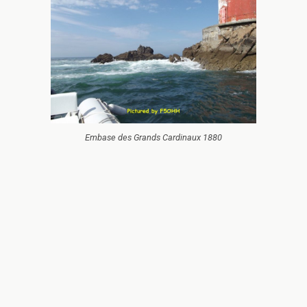
Embase des Grands Cardinaux 1880