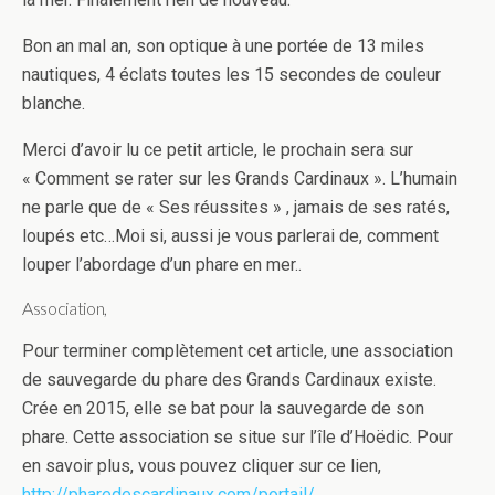
Bon an mal an, son optique à une portée de 13 miles
nautiques, 4 éclats toutes les 15 secondes de couleur
blanche.
Merci d’avoir lu ce petit article, le prochain sera sur
« Comment se rater sur les Grands Cardinaux ». L’humain
ne parle que de « Ses réussites » , jamais de ses ratés,
loupés etc…Moi si, aussi je vous parlerai de, comment
louper l’abordage d’un phare en mer..
Association,
Pour terminer complètement cet article, une association
de sauvegarde du phare des Grands Cardinaux existe.
Crée en 2015, elle se bat pour la sauvegarde de son
phare. Cette association se situe sur l’île d’Hoëdic. Pour
en savoir plus, vous pouvez cliquer sur ce lien,
http://pharedescardinaux.com/portail/