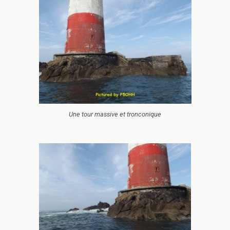
Une tour massive et tronconique