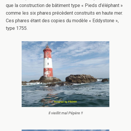
que la construction de bâtiment type « Pieds d’éléphant »
comme les six phares précèdent construits en haute mer.
Ces phares étant des copies du modèle « Eddystone »,
type 1755.
Il vieillit mal Pépère !!