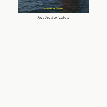
Face Ouest de l’embase