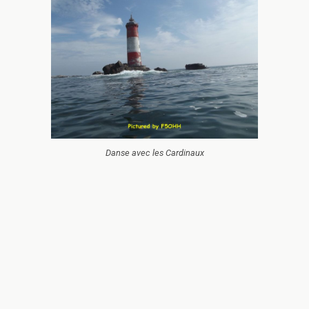
Danse avec les Cardinaux