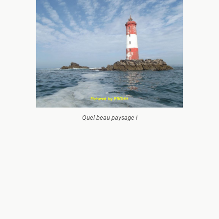
Quel beau paysage !