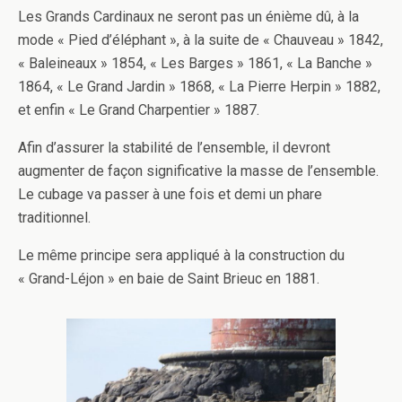
Les Grands Cardinaux ne seront pas un énième dû, à la
mode « Pied d’éléphant », à la suite de « Chauveau » 1842,
« Baleineaux » 1854, « Les Barges » 1861, « La Banche »
1864, « Le Grand Jardin » 1868, « La Pierre Herpin » 1882,
et enfin « Le Grand Charpentier » 1887.
Afin d’assurer la stabilité de l’ensemble, il devront
augmenter de façon significative la masse de l’ensemble.
Le cubage va passer à une fois et demi un phare
traditionnel.
Le même principe sera appliqué à la construction du
« Grand-Léjon » en baie de Saint Brieuc en 1881.