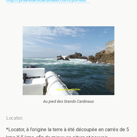
Au pied des Grands Cardinaux
Locator,
*Locator, à l’origine la terre à été découpée en carrés de 5