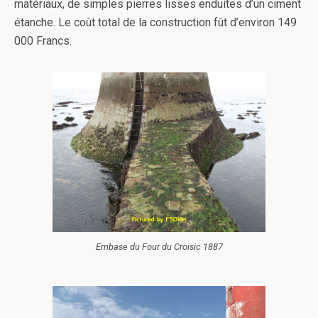
matériaux, de simples pierres lisses enduites d’un ciment
étanche. Le coût total de la construction fût d’environ 149
000 Francs.
Embase du Four du Croisic 1887