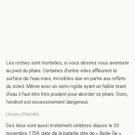
Les roches sont mortelles, si vous désirez vous aventurer
au pied du phare. Certaines d’entre-elles affleurent la
surface de l’eau mais, invisibles due en partie aux reflets
du soleil. Même avec un semi-rigide ayant un faible tirant
d’eau il faut être très prudent pour aborder ce phare. Donc,
l’endroit est excessivement dangereux.
Un peu d’histoire,
Ces lieux sont aussi tristement célèbres depuis le 20
novembre 1759, date de la bataille dite de « Belle-Île »,