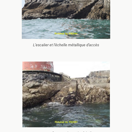
L’escalier et l’échelle métallique d’accès