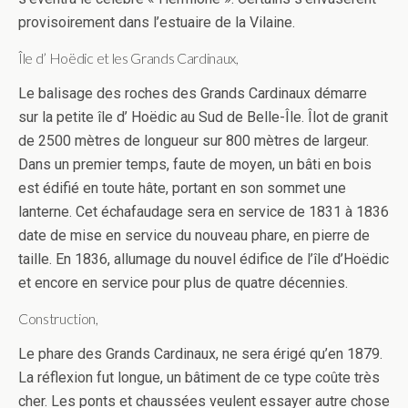
provisoirement dans l’estuaire de la Vilaine.
Île d’ Hoëdic et les Grands Cardinaux,
Le balisage des roches des Grands Cardinaux démarre
sur la petite île d’ Hoëdic au Sud de Belle-Île. Îlot de granit
de 2500 mètres de longueur sur 800 mètres de largeur.
Dans un premier temps, faute de moyen, un bâti en bois
est édifié en toute hâte, portant en son sommet une
lanterne. Cet échafaudage sera en service de 1831 à 1836
date de mise en service du nouveau phare, en pierre de
taille. En 1836, allumage du nouvel édifice de l’île d’Hoëdic
et encore en service pour plus de quatre décennies.
Construction,
Le phare des Grands Cardinaux, ne sera érigé qu’en 1879.
La réflexion fut longue, un bâtiment de ce type coûte très
cher. Les ponts et chaussées veulent essayer autre chose