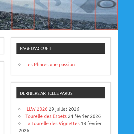
PAGE D’ACCUEIL
Les Phares une passion
DERNIERS ARTICLES PARUS
ILLW 2026
29 juillet 2026
Tourelle des Espets
24 février 2026
La Tourelle des Vignettes
18 février
2026