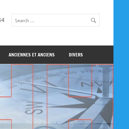
44
ANCIENNES ET ANCIENS
DIVERS