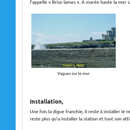
l’appelle « Brise lames ». A marée haute la mer s
Vagues sur le mur
Installation,
Une fois la digue franchie, il reste à installer le
reste plus qu’a installer la station et tout son attir