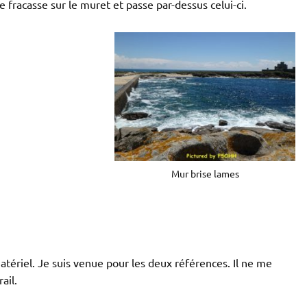
e fracasse sur le muret et passe par-dessus celui-ci.
Mur brise lames
 matériel. Je suis venue pour les deux références. Il ne me
ail.