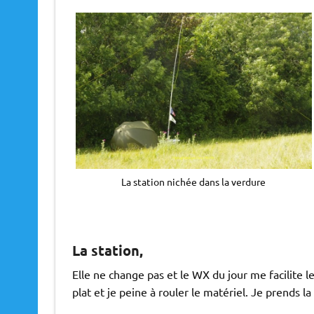
La station nichée dans la verdure
La station,
Elle ne change pas et le WX du jour me facilite l
plat et je peine à rouler le matériel. Je prends la