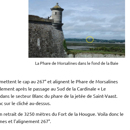
La Phare de Morsalines dans le fond de la Baie
 mettent le cap au 267° et alignent le Phare de Morsalines
lement après le passage au Sud de la Cardinale « Le
dans le secteur Blanc du phare de la jetée de Saint-Vaast.
c sur le cliché au-dessus.
en retrait de 3250 mètres du Fort de la Hougue. Voila donc le
ines et l’alignement 267°.