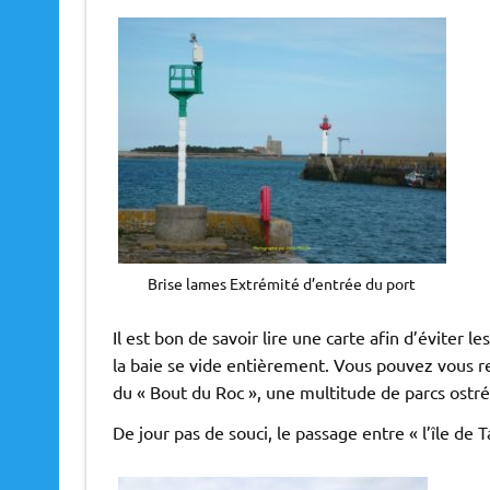
Brise lames Extrémité d’entrée du port
Il est bon de savoir lire une carte afin d’éviter l
la baie se vide entièrement. Vous pouvez vous re
du « Bout du Roc », une multitude de parcs ostré
De jour pas de souci, le passage entre « l’île de T