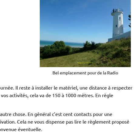
Bel emplacement pour de la Radio
urnée. Il reste à installer le matériel, une distance à respecter
de vos activités, cela va de 150 à 1000 mètres. En règle
 autre chose. En général c’est cent contacts pour une
ivation. Cela ne vous dispense pas lire le règlement proposé
convenue éventuelle.