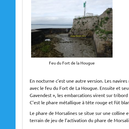
Feu du Fort de la Hougue
En nocturne c’est une autre version. Les navires
avec le feu du Fort de La Hougue. Ensuite et seu
Gavendest », les embarcations virent sur tribord 
C’est le phare métallique à tête rouge et fût blan
Le phare de Morsalines se situe sur une colline 
terrain de jeu de l’activation du phare de Morsal