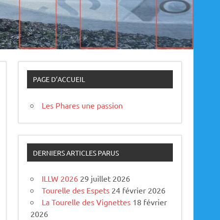
PAGE D’ACCUEIL
Les Phares une passion
DERNIERS ARTICLES PARUS
ILLW 2026
29 juillet 2026
Tourelle des Espets
24 février 2026
La Tourelle des Vignettes
18 février
2026