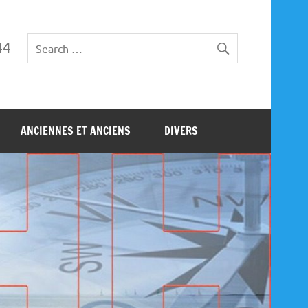
44
ANCIENNES ET ANCIENS
DIVERS