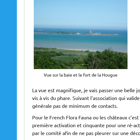
Vue sur la baie et le fort de la Hougue
La vue est magnifique, je vais passer une belle jo
vis à vis du phare. Suivant l’association qui vali
générale pas de minimum de contacts.
Pour le French Flora Fauna ou les châteaux c’est
première activation et cinquante pour une ré-act
par le comité afin de ne pas pleurer sur une dé