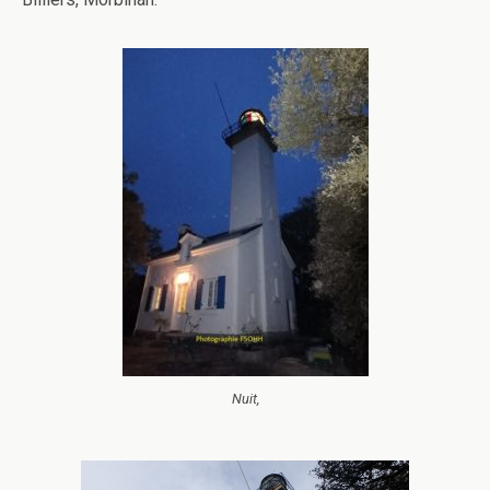
Nuit,