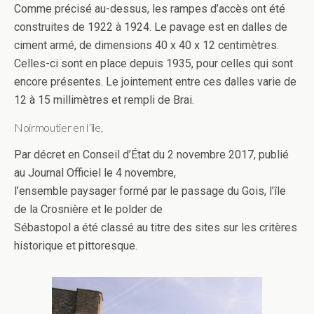
Comme précisé au-dessus, les rampes d’accès ont été
construites de 1922 à 1924. Le pavage est en dalles de
ciment armé, de dimensions 40 x 40 x 12 centimètres.
Celles-ci sont en place depuis 1935, pour celles qui sont
encore présentes. Le jointement entre ces dalles varie de
12 à 15 millimètres et rempli de Brai.
Noirmoutier en l’île,
Par décret en Conseil d’État du 2 novembre 2017, publié
au Journal Officiel le 4 novembre,
l’ensemble paysager formé par le passage du Gois, l’île
de la Crosnière et le polder de
Sébastopol a été classé au titre des sites sur les critères
historique et pittoresque.