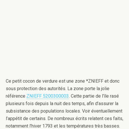
Ce petit cocon de verdure est une zone *ZNIEFF et donc
sous protection des autorités. La zone porte la jolie
référence
ZNIEFF 5200300003
. Cette partie de l’île rasé
plusieurs fois depuis la nuit des temps, afin d’assurer la
subsistance des populations locales. Voir éventuellement
l’appétit de certains. De nombreux écrits relatent ces faits,
notamment l’hiver 1793 et les températures très basses.