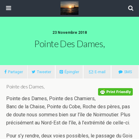
23 Novembre 2018
Pointe Des Dames,
Partager
Tweeter
Épingler
E-mail
SMS
Pointe des Dames,
Pointe des Dames, Pointe des Charniers,
Banc de la Chaise, Pointe du Cobe, Roche des pères, pas
de doute nous sommes bien sur l’île de Noirmoutier. Plus
précisément au Nord-Est de l’île, à l’extrémité de celle-ci.
Pour s’y rendre, deux voies possibles, le passage du Gois