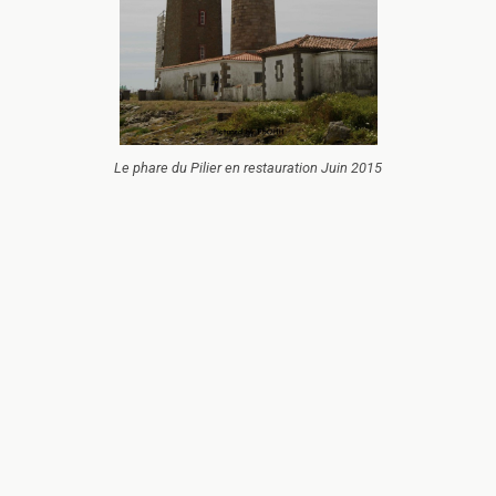
Le phare du Pilier en restauration Juin 2015