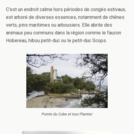
C’est un endroit calme hors périodes de congés estivaux,
est arboré de diverses essences, notamment de chênes
verts, pins maritimes ou arbousiers. Elle abrite des
animaux peu communs dans la région comme le faucon
Hobereau, hibou petit-duc ou le petit-duc Scops.
Pointe du Cobe et tour Plantier