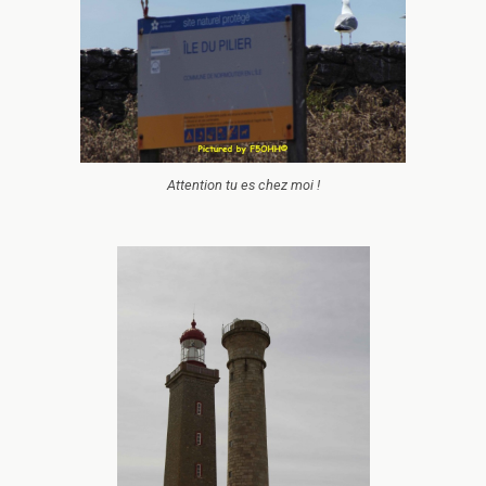
Attention tu es chez moi !