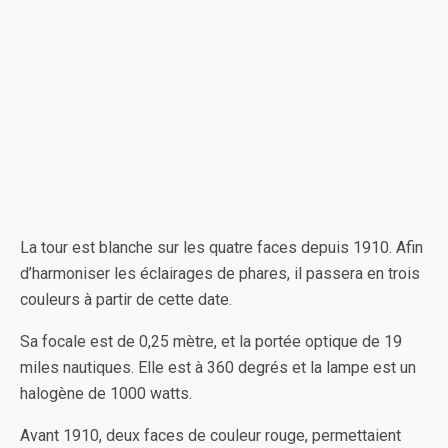
La tour est blanche sur les quatre faces depuis 1910. Afin
d’harmoniser les éclairages de phares, il passera en trois
couleurs à partir de cette date.
Sa focale est de 0,25 mètre, et la portée optique de 19
miles nautiques. Elle est à 360 degrés et la lampe est un
halogène de 1000 watts.
Avant 1910, deux faces de couleur rouge, permettaient