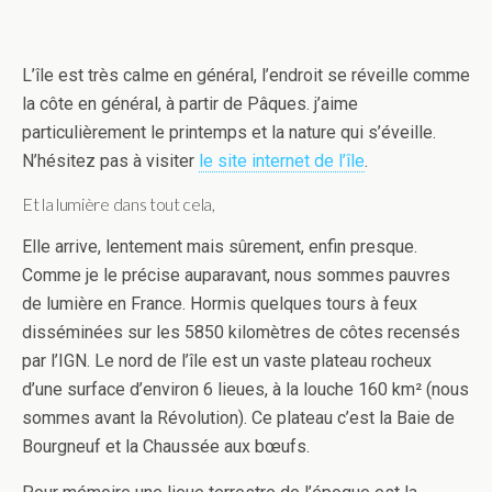
L’île est très calme en général, l’endroit se réveille comme
la côte en général, à partir de Pâques. j’aime
particulièrement le printemps et la nature qui s’éveille.
N’hésitez pas à visiter
le site internet de l’île
.
Et la lumière dans tout cela,
Elle arrive, lentement mais sûrement, enfin presque.
Comme je le précise auparavant, nous sommes pauvres
de lumière en France. Hormis quelques tours à feux
disséminées sur les 5850 kilomètres de côtes recensés
par l’IGN. Le nord de l’île est un vaste plateau rocheux
d’une surface d’environ 6 lieues, à la louche 160 km² (nous
sommes avant la Révolution). Ce plateau c’est la Baie de
Bourgneuf et la Chaussée aux bœufs.