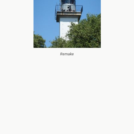
Remake