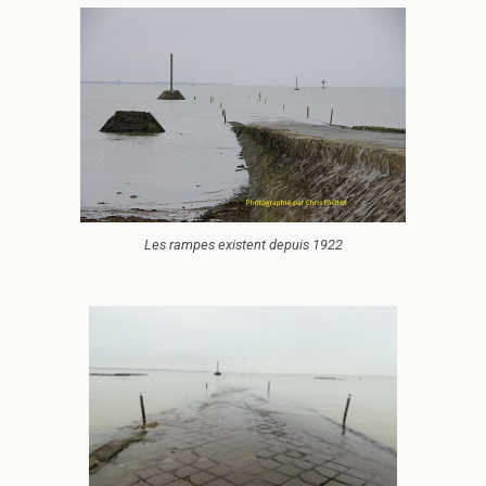
Les rampes existent depuis 1922