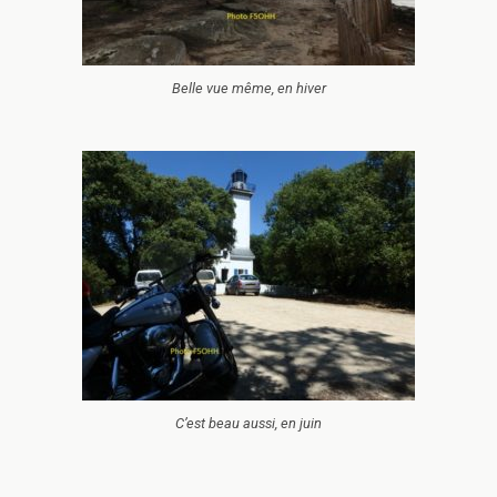
Belle vue même, en hiver
C’est beau aussi, en juin