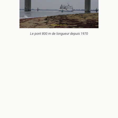
Le pont 800 m de longueur depuis 1970