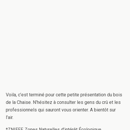
Voila, c’est terminé pour cette petite présentation du bois
de la Chaise. N’hésitez à consulter les gens du crû et les
professionnels qui sauront vous orienter. A bientôt sur
l’air.
*ZNIEFF, Zones Naturelles d’intérêt Écologique