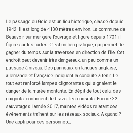
Le passage du Gois est un lieu historique, classé depuis
1942. Il est long de 4130 mètres environ. La commune de
Beauvoir sur mer gère l’ouvrage et figure depuis 1701 il
figure sur les cartes. C’est un lieu pratique, qui permet de
gagner du temps sur la traversée en direction de l’île. Cet
endroit peut devenir très dangereux, un peu comme un
passage à niveau. Des panneaux en langues anglaise,
allemande et française indiquent la conduite à tenir. Le
tout est renforcé lampes clignotantes qui signalent le
danger de la marée montante. En dépit de tout cela, des
guignols, continuent de braver les conseils. Encore 32
sauvetages l’année 2017, maintes vidéos relatant ces
événements traînent sur les réseaux sociaux. A quand ?
Une appli pour ces personnes…