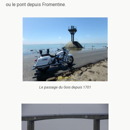
ou le pont depuis Fromentine.
Le passage du Gois depuis 1701