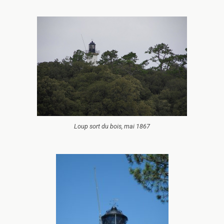
Loup sort du bois, mai 1867