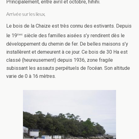
Principalement, entre avril et octobre, hihihi.
Arrivée sur les lieux,
Le bois de la Chaize est très connu des estivants. Depuis
ème
le 19
siècle des familles aisées s’y rendirent dès le
développement du chemin de fer. De belles maisons s’y
installèrent et demeurent à ce jour. Ce bois de 30 Ha est
classé (heureusement) depuis 1936, zone fragile
subissant les assauts perpétuels de l’océan. Son altitude
varie de 0 à 16 mètres.