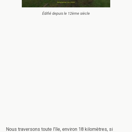
Édifié depuis le 12ème siècle
Nous traversons toute l’île, environ 18 kilomètres, si