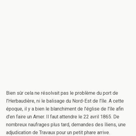
Bien sûr cela ne résolvait pas le problème du port de
l’Herbaudière, ni le balisage du Nord-Est de l’île. A cette
époque, il y a bien le blanchiment de l’église de l’île afin
d’en faire un Amer. Il faut attendre le 22 avril 1865. De
nombreux naufrages plus tard, demandes des îliens, une
adjudication de Travaux pour un petit phare arrive.