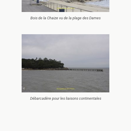
Bois de la Chaize vu de la plage des Dames
Débarcadère pour les liaisons continentales