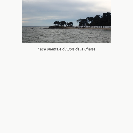
Face orientale du Bois de la Chaise