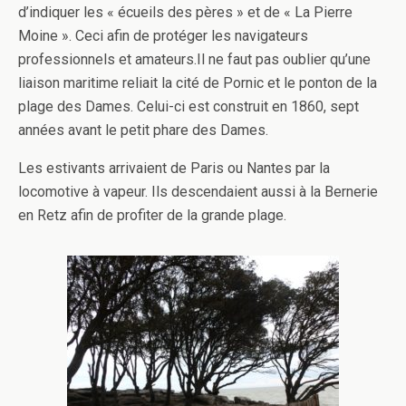
d’indiquer les « écueils des pères » et de « La Pierre
Moine ». Ceci afin de protéger les navigateurs
professionnels et amateurs.Il ne faut pas oublier qu’une
liaison maritime reliait la cité de Pornic et le ponton de la
plage des Dames. Celui-ci est construit en 1860, sept
années avant le petit phare des Dames.
Les estivants arrivaient de Paris ou Nantes par la
locomotive à vapeur. Ils descendaient aussi à la Bernerie
en Retz afin de profiter de la grande plage.