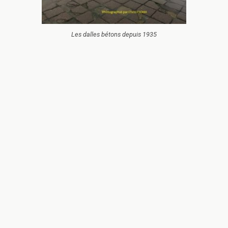
Les dalles bétons depuis 1935