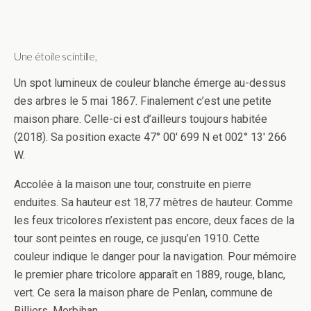
Une étoile scintille,
Un spot lumineux de couleur blanche émerge au-dessus
des arbres le 5 mai 1867. Finalement c’est une petite
maison phare. Celle-ci est d’ailleurs toujours habitée
(2018). Sa position exacte 47° 00′ 699 N et 002° 13′ 266
W.
Accolée à la maison une tour, construite en pierre
enduites. Sa hauteur est 18,77 mètres de hauteur. Comme
les feux tricolores n’existent pas encore, deux faces de la
tour sont peintes en rouge, ce jusqu’en 1910. Cette
couleur indique le danger pour la navigation. Pour mémoire
le premier phare tricolore apparaît en 1889, rouge, blanc,
vert. Ce sera la maison phare de Penlan, commune de
Billiers, Morbihan.