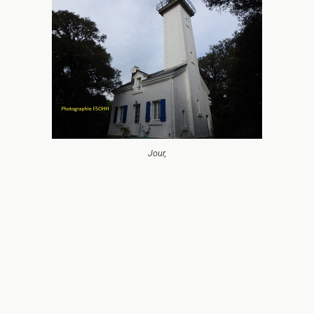
Jour,