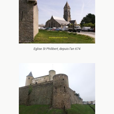
Eglise St Philibert, depuis l’an 674