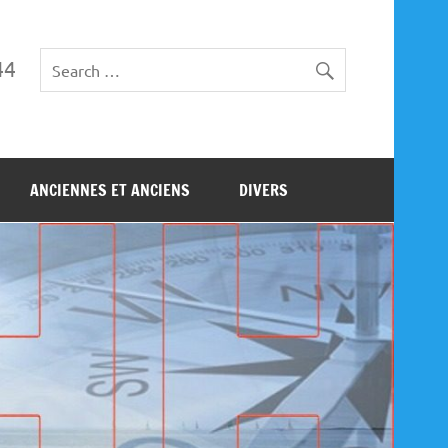
44
ANCIENNES ET ANCIENS
DIVERS