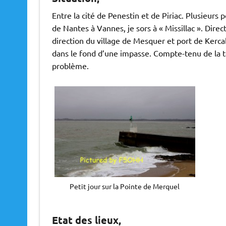
Entre la cité de Penestin et de Piriac. Plusieurs 
de Nantes à Vannes, je sors à « Missillac ». Direc
direction du village de Mesquer et port de Kerca
dans le fond d’une impasse. Compte-tenu de la ta
problème.
Petit jour sur la Pointe de Merquel
Etat des lieux,