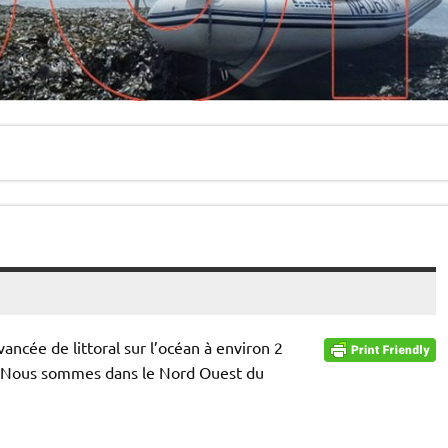
ancée de littoral sur l’océan à environ 2
 . Nous sommes dans le Nord Ouest du