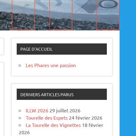
PAGE D’ACCUEIL
Les Phares une passion
DERNIERS ARTICLES PARUS
ILLW 2026
29 juillet 2026
Tourelle des Espets
24 février 2026
La Tourelle des Vignettes
18 février
2026