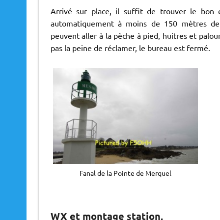
Arrivé sur place, il suffit de trouver le bon
automatiquement à moins de 150 mètres de l
peuvent aller à la pèche à pied, huitres et palou
pas la peine de réclamer, le bureau est fermé.
Fanal de la Pointe de Merquel
WX et montage station,