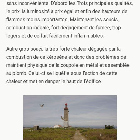
sans inconvénients. D’abord les Trois principales qualités,
le prix, la luminosité à prix égal et enfin des hauteurs de
flammes moins importantes. Maintenant les soucis,
combustion inégale, fort dégagement de fumée, trop
légers et de ce fait facilement inflammables.
Autre gros souci, la très forte chaleur dégagée par la
combustion de ce kérosène et donc des problèmes de
maintient physique de la coupole en métal et assemblée
au plomb. Celui-ci se liquéfie sous l’action de cette
chaleur et met en danger le haut de l’édifice.