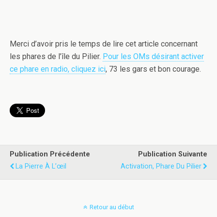
Merci d’avoir pris le temps de lire cet article concernant
les phares de l’île du Pilier.
Pour les OMs désirant activer
ce phare en radio, cliquez ici
, 73 les gars et bon courage.
Publication Précédente
Publication Suivante
La Pierre À L’œil
Activation, Phare Du Pilier
Retour au début