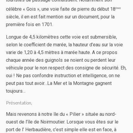
ème
célèbre « Gois », une voie faite de pierre du début 18
siècle, il en est fait mention sur un document, pour la
première fois en 1701.
Longue de 4,5 kilomètres cette voie est submersible,
selon le coefficient de marée, la hauteur d’eau sur la voie
varie de 1,20 à 4,5 mètres à marée haute. A ce propos
chaque année des guignols se noient ou perdent leur
véhicule pour le non respect des consigne de sécurité. Eh,
oui ! Ne pas confondre instruction et intelligence, on ne
peut pas tout avoir…La Mer et la Montagne gagnent
toujours…
Présentation,
Mais revenons à notre île du « Pilier » située au nord-
ouest de l’île de Noirmoutier. Lorsque vous êtes sur le
port de l’ Herbaudière, c’est simple elle est en face, à