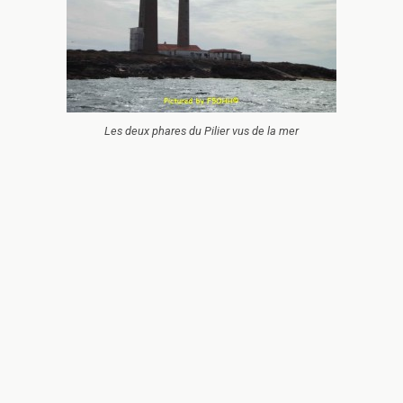
Les deux phares du Pilier vus de la mer