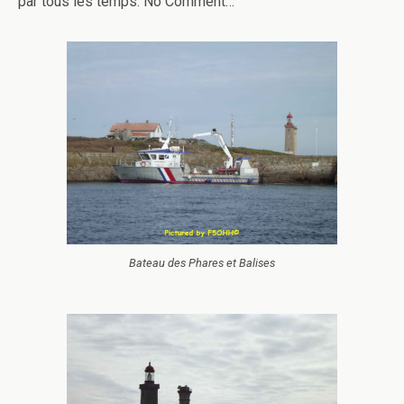
par tous les temps. No Comment…
Bateau des Phares et Balises