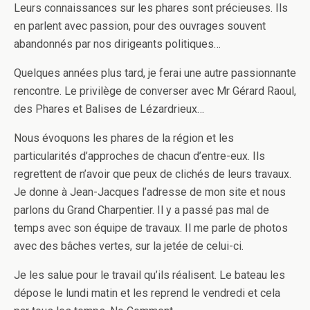
Leurs connaissances sur les phares sont précieuses. Ils
en parlent avec passion, pour des ouvrages souvent
abandonnés par nos dirigeants politiques…
Quelques années plus tard, je ferai une autre passionnante
rencontre. Le privilège de converser avec Mr Gérard Raoul,
des Phares et Balises de Lézardrieux…
Nous évoquons les phares de la région et les
particularités d’approches de chacun d’entre-eux. Ils
regrettent de n’avoir que peux de clichés de leurs travaux.
Je donne à Jean-Jacques l’adresse de mon site et nous
parlons du Grand Charpentier. Il y a passé pas mal de
temps avec son équipe de travaux. Il me parle de photos
avec des bâches vertes, sur la jetée de celui-ci.
Je les salue pour le travail qu’ils réalisent. Le bateau les
dépose le lundi matin et les reprend le vendredi et cela