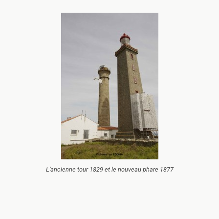
L’ancienne tour 1829 et le nouveau phare 1877