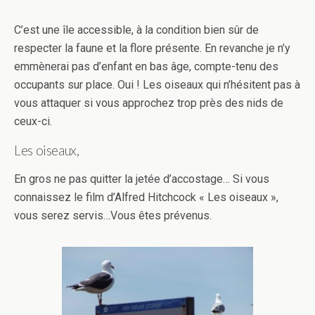
C’est une île accessible, à la condition bien sûr de
respecter la faune et la flore présente. En revanche je n’y
emmènerai pas d’enfant en bas âge, compte-tenu des
occupants sur place. Oui ! Les oiseaux qui n’hésitent pas à
vous attaquer si vous approchez trop près des nids de
ceux-ci.
Les oiseaux,
En gros ne pas quitter la jetée d’accostage… Si vous
connaissez le film d’Alfred Hitchcock « Les oiseaux »,
vous serez servis…Vous êtes prévenus.