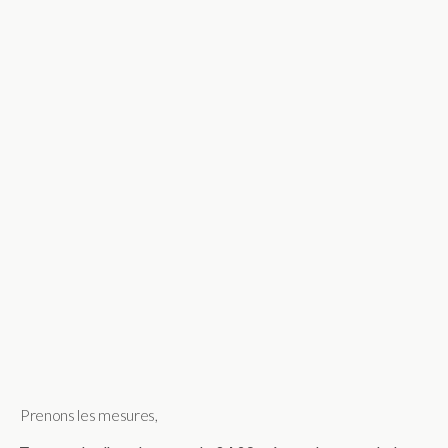
Prenons les mesures,