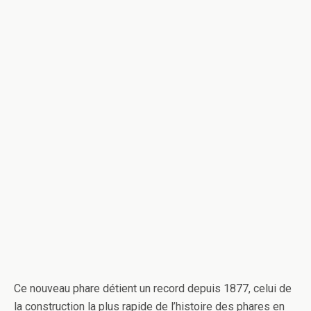
Ce nouveau phare détient un record depuis 1877, celui de
la construction la plus rapide de l’histoire des phares en