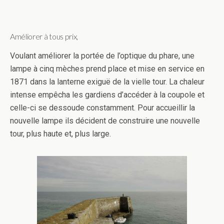
Améliorer à tous prix,
Voulant améliorer la portée de l’optique du phare, une
lampe à cinq mèches prend place et mise en service en
1871 dans la lanterne exiguë de la vielle tour. La chaleur
intense empêcha les gardiens d’accéder à la coupole et
celle-ci se dessoude constamment. Pour accueillir la
nouvelle lampe ils décident de construire une nouvelle
tour, plus haute et, plus large.