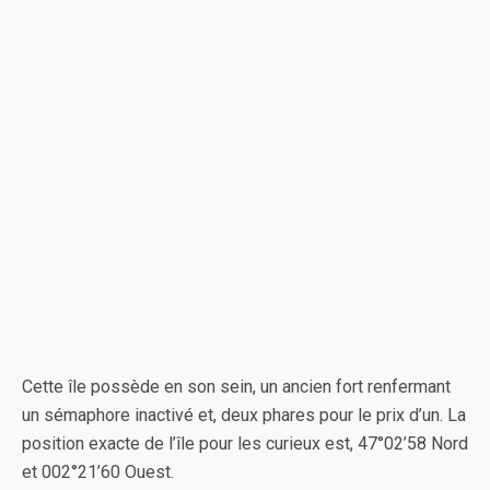
Cette île possède en son sein, un ancien fort renfermant
un sémaphore inactivé et, deux phares pour le prix d’un. La
position exacte de l’île pour les curieux est, 47°02’58 Nord
et 002°21’60 Ouest.