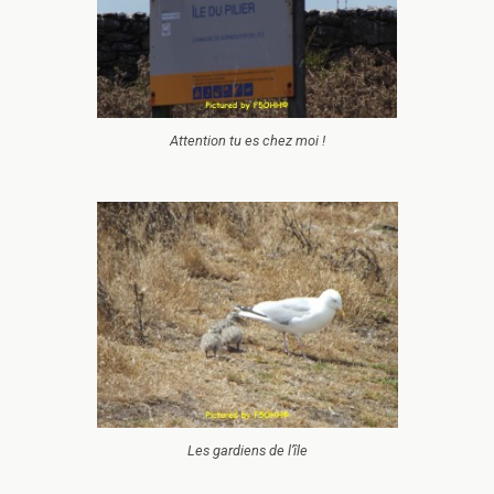
Attention tu es chez moi !
Les gardiens de l’île