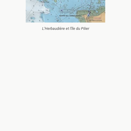
L’Herbaudière et l’île du Pilier