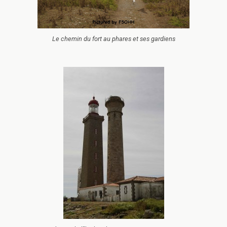
Le chemin du fort au phares et ses gardiens