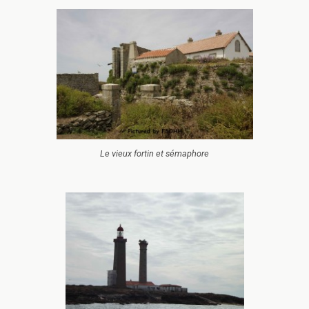
Le vieux fortin et sémaphore