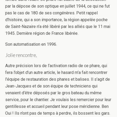
par la dépose de son optique en juillet 1944, ce qui ne fut
pas le cas de 180 de ses congénères. Petit rappel
d’histoire, qui a son importance, la région appelée poche
de Saint-Nazaire n’a été libéré par les alliés que le 11 mai
1945. Dernière région de France libérée.
Son automatisation en 1996.
Jolie rencontre,
Autre précision lors de l’activation radio de ce phare, qui
fera l’objet d’un autre article, le hasard m’a fait rencontrer
l’équipe de restauration des phares et balises. Il s’agit de
Jean-Jacques et de son équipe de techniciens qui
venaient d’être déposés par le gros bateau du même
service, pour le chantier. Je voulais les remercier pour leur
gentillesse et accueil pendant leur pose méridienne. Ben
Oui ! Ils n’ont pas de temps à perdre, ils bossent les gars.