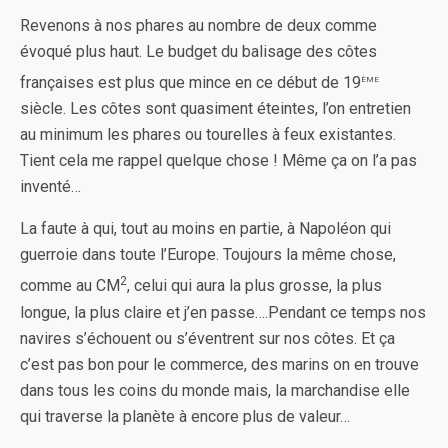
Revenons à nos phares au nombre de deux comme
évoqué plus haut. Le budget du balisage des côtes
ème
françaises est plus que mince en ce début de 19
siècle. Les côtes sont quasiment éteintes, l’on entretien
au minimum les phares ou tourelles à feux existantes.
Tient cela me rappel quelque chose ! Même ça on l’a pas
inventé…
La faute à qui, tout au moins en partie, à Napoléon qui
guerroie dans toute l’Europe. Toujours la même chose,
2
comme au CM
, celui qui aura la plus grosse, la plus
longue, la plus claire et j’en passe….Pendant ce temps nos
navires s’échouent ou s’éventrent sur nos côtes. Et ça
c’est pas bon pour le commerce, des marins on en trouve
dans tous les coins du monde mais, la marchandise elle
qui traverse la planète à encore plus de valeur…