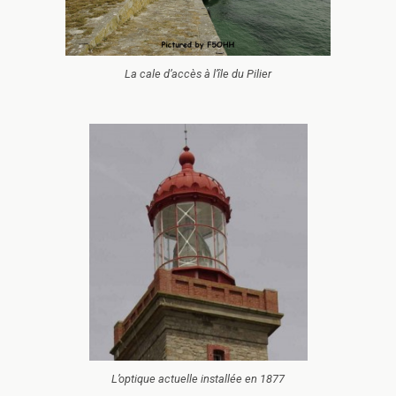
La cale d’accès à l’île du Pilier
L’optique actuelle installée en 1877