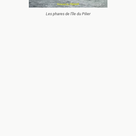
Les phares de l’île du Pilier