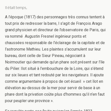
Il était temps,
A l’époque (1817) des personnages très connus tentent à
tout prix de redresser la barre, l s’agit de François Arago
grand physicien et directeur de l’observatoire de Paris, qui
va nommé Augustin Fresnel ingénieur ponts et
chaussées responsable de l’éclairage de la capitale et de
l’astronome Mathieu. Les plaintes s’accumulent sur leur
bureau, dont celle de Sieur Pineau, négociant à
Noirmoutier qui demande qu’un phare soit présent sur l’île
du Pilier. Ilot situé à l’embouchure de la Loire, qui s’étend
sur six lieues et tant redouté par les navigateurs. Il ajoute
comme argumentaire à propos de cet écueil » cet îlot en
élévation au-dessus de la mer pour servir de base à un
phare dont la privation coûte plus d’hommes qu’il n’en faut
pour peupler une province ».