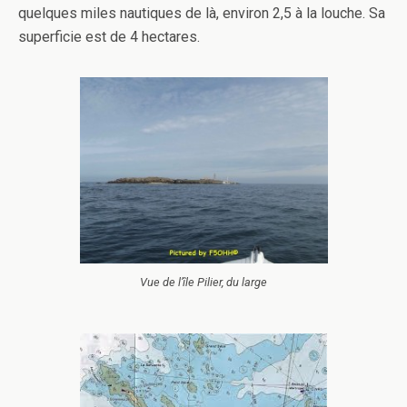
quelques miles nautiques de là, environ 2,5 à la louche. Sa
superficie est de 4 hectares.
Vue de l’île Pilier, du large