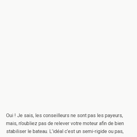
Oui ! Je sais, les conseilleurs ne sont pas les payeurs,
mais, n’oubliez pas de relever votre moteur afin de bien
stabiliser le bateau. L’idéal c’est un semi-rigide ou pas,