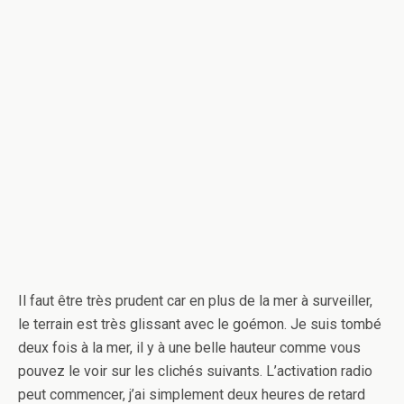
Il faut être très prudent car en plus de la mer à surveiller,
le terrain est très glissant avec le goémon. Je suis tombé
deux fois à la mer, il y à une belle hauteur comme vous
pouvez le voir sur les clichés suivants. L’activation radio
peut commencer, j’ai simplement deux heures de retard