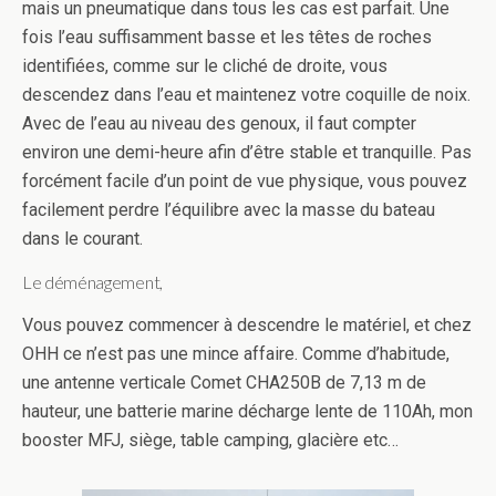
mais un pneumatique dans tous les cas est parfait. Une
fois l’eau suffisamment basse et les têtes de roches
identifiées, comme sur le cliché de droite, vous
descendez dans l’eau et maintenez votre coquille de noix.
Avec de l’eau au niveau des genoux, il faut compter
environ une demi-heure afin d’être stable et tranquille. Pas
forcément facile d’un point de vue physique, vous pouvez
facilement perdre l’équilibre avec la masse du bateau
dans le courant.
Le déménagement,
Vous pouvez commencer à descendre le matériel, et chez
OHH ce n’est pas une mince affaire. Comme d’habitude,
une antenne verticale Comet CHA250B de 7,13 m de
hauteur, une batterie marine décharge lente de 110Ah, mon
booster MFJ, siège, table camping, glacière etc…