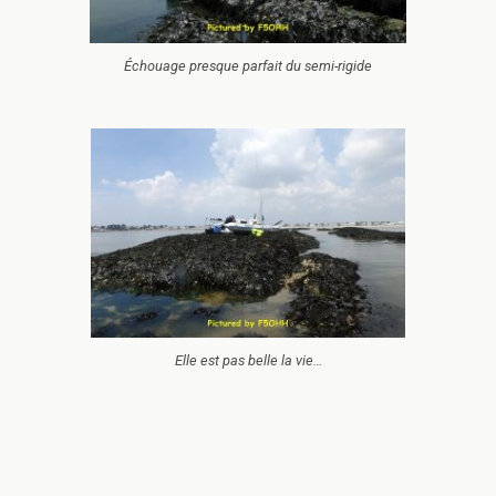
Échouage presque parfait du semi-rigide
Elle est pas belle la vie…