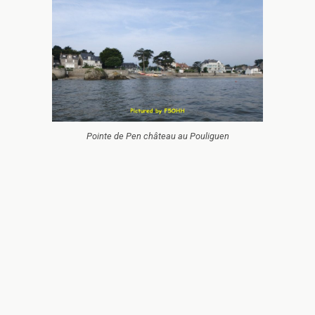
Pointe de Pen château au Pouliguen