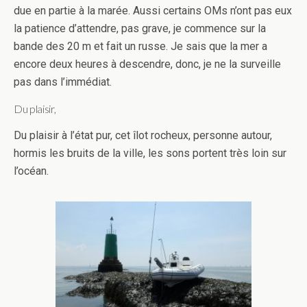
due en partie à la marée. Aussi certains OMs n’ont pas eux
la patience d’attendre, pas grave, je commence sur la
bande des 20 m et fait un russe. Je sais que la mer a
encore deux heures à descendre, donc, je ne la surveille
pas dans l’immédiat.
Du plaisir,
Du plaisir à l’état pur, cet îlot rocheux, personne autour,
hormis les bruits de la ville, les sons portent très loin sur
l’océan.