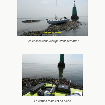
Les choses sérieuses peuvent démarrer
La station radio est en place