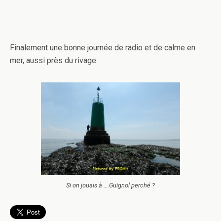
Finalement une bonne journée de radio et de calme en
mer, aussi près du rivage.
Si on jouais à ….Guignol perché ?