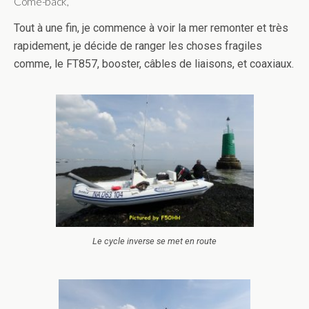
Come-back,
Tout à une fin, je commence à voir la mer remonter et très
rapidement, je décide de ranger les choses fragiles
comme, le FT857, booster, câbles de liaisons, et coaxiaux.
Le cycle inverse se met en route