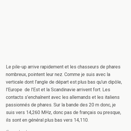
Le pile-up arrive rapidement et les chasseurs de phares
nombreux, pointent leur nez. Comme je suis avec la
verticale dont l’angle de départ est plus bas qu’un dipôle,
l’Europe de l’Est et la Scandinavie arrivent fort. Les
contacts s’enchaînent avec les allemands et les italiens
passionnés de phares. Sur la bande des 20 m donc, je
suis vers 14,260 MHz, donc pas de français ou presque,
ils sont en général plus bas vers 14,110.