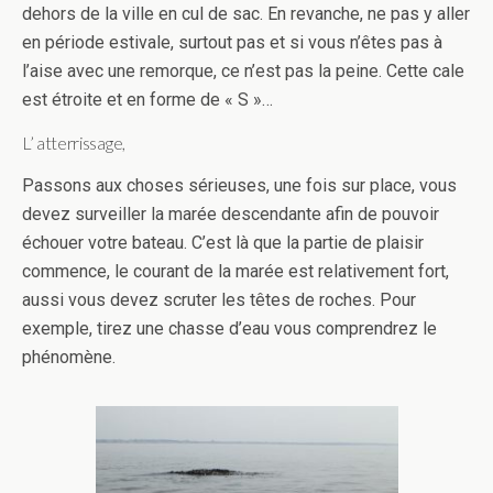
dehors de la ville en cul de sac. En revanche, ne pas y aller
en période estivale, surtout pas et si vous n’êtes pas à
l’aise avec une remorque, ce n’est pas la peine. Cette cale
est étroite et en forme de « S »…
L’ atterrissage,
Passons aux choses sérieuses, une fois sur place, vous
devez surveiller la marée descendante afin de pouvoir
échouer votre bateau. C’est là que la partie de plaisir
commence, le courant de la marée est relativement fort,
aussi vous devez scruter les têtes de roches. Pour
exemple, tirez une chasse d’eau vous comprendrez le
phénomène.