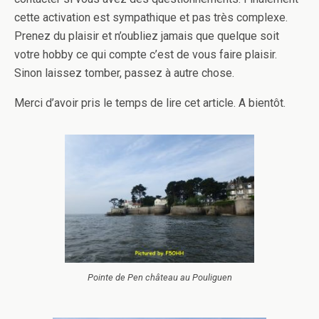
cette activation est sympathique et pas très complexe.
Prenez du plaisir et n’oubliez jamais que quelque soit
votre hobby ce qui compte c’est de vous faire plaisir.
Sinon laissez tomber, passez à autre chose.
Merci d’avoir pris le temps de lire cet article. A bientôt.
Pointe de Pen château au Pouliguen