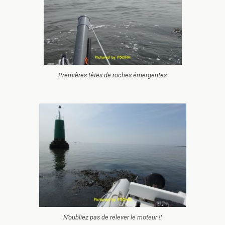
Premières têtes de roches émergentes
N’oubliez pas de relever le moteur !!