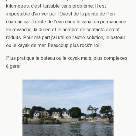
kilomètres, c’est faisable sans problème. Il est
impossible d’arriver par l’Ouest de la pointe de Pen
château car il reste de l’eau dans le canal en permanence.
En revanche, la durée et le nombre de contacts seront
réduits. Pour ma part j’ai utilisé l’autre solution, le bateau
ou le kayak de mer. Beaucoup plus rock’n roll.
Plus pratique le bateau ou le kayak mais, plus complexes
à gérer.