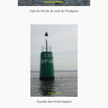
Cale de l’école de voile du Pouliguen
Tourelle des Petits Impairs