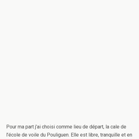
Pour ma part j’ai choisi comme lieu de départ, la cale de
l’école de voile du Pouliguen. Elle est libre, tranquille et en