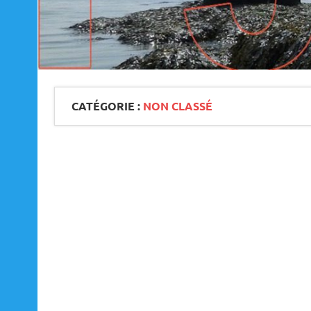
CATÉGORIE :
NON CLASSÉ