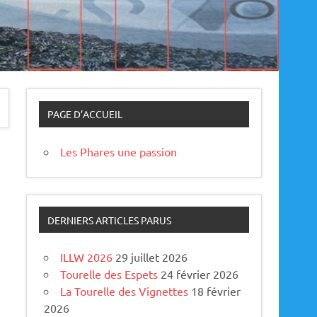
PAGE D’ACCUEIL
Les Phares une passion
DERNIERS ARTICLES PARUS
ILLW 2026
29 juillet 2026
Tourelle des Espets
24 février 2026
La Tourelle des Vignettes
18 février
2026