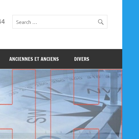
44
ANCIENNES ET ANCIENS
DIVERS