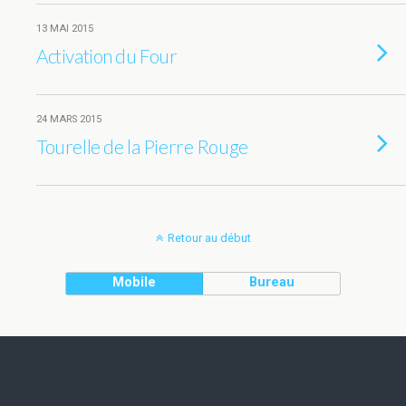
13 MAI 2015
Activation du Four
24 MARS 2015
Tourelle de la Pierre Rouge
Retour au début
Mobile
Bureau