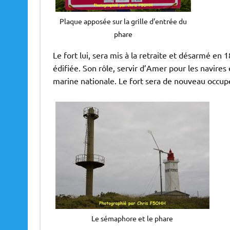
Plaque apposée sur la grille d’entrée du
phare
Le fort lui, sera mis à la retraite et désarmé e
édifiée. Son rôle, servir d’Amer pour les navires
marine nationale. Le fort sera de nouveau occu
Le sémaphore et le phare