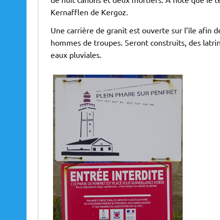
Kernafflen de Kergoz.
Une carrière de granit est ouverte sur l’île afin 
hommes de troupes. Seront construits, des latrin
eaux pluviales.