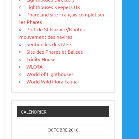
Lighthouses Keepers UK
Phareland site Français complet sur
les Phares
Port de St Nazaire/Nantes
mouvement des navires
Sentinelles des Mers
Site des Phares et Balises
Trinity House
WLOTA
World of Lighthouses
World Wild Flora Fauna
CALENDRIER
OCTOBRE 2016