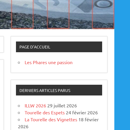
PAGE D’ACCUEIL
Les Phares une passion
DERNIERS ARTICLES PARUS
ILLW 2026
29 juillet 2026
Tourelle des Espets
24 février 2026
La Tourelle des Vignettes
18 février
2026