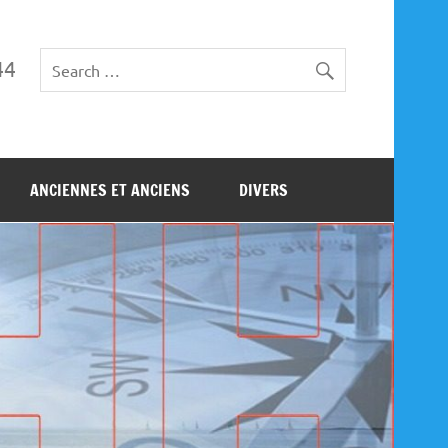
44
ANCIENNES ET ANCIENS
DIVERS