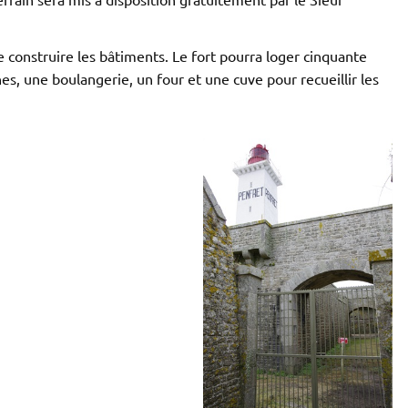
de construire les bâtiments. Le fort pourra loger cinquante
es, une boulangerie, un four et une cuve pour recueillir les