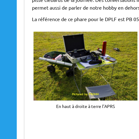
permet aussi de parler de notre hobby en dehor
La référence de ce phare pour le DPLF est PB 058 
En haut à droite à terre l’APRS