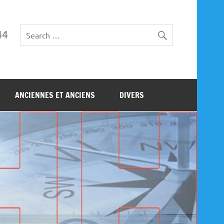
44
ANCIENNES ET ANCIENS
DIVERS