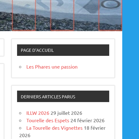
PAGE D’ACCUEIL
Les Phares une passion
DERNIERS ARTICLES PARUS
ILLW 2026
29 juillet 2026
Tourelle des Espets
24 février 2026
La Tourelle des Vignettes
18 février
2026