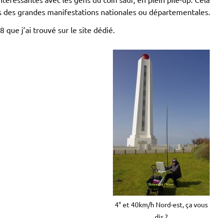
s des grandes manifestations nationales ou départementales.
que j’ai trouvé sur le site dédié.
4° et 40km/h Nord-est, ça vous
dis ?