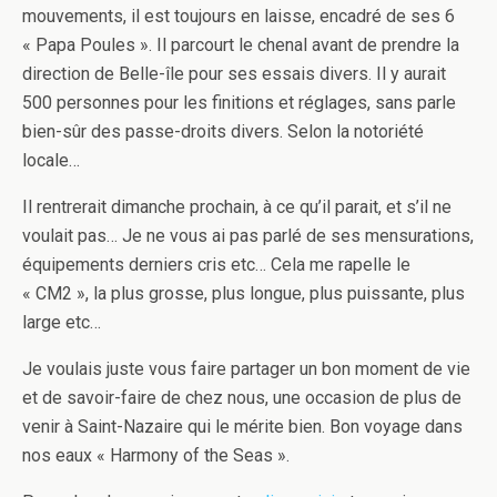
mouvements, il est toujours en laisse, encadré de ses 6
« Papa Poules ». Il parcourt le chenal avant de prendre la
direction de Belle-île pour ses essais divers. Il y aurait
500 personnes pour les finitions et réglages, sans parle
bien-sûr des passe-droits divers. Selon la notoriété
locale…
Il rentrerait dimanche prochain, à ce qu’il parait, et s’il ne
voulait pas… Je ne vous ai pas parlé de ses mensurations,
équipements derniers cris etc… Cela me rapelle le
« CM2 », la plus grosse, plus longue, plus puissante, plus
large etc…
Je voulais juste vous faire partager un bon moment de vie
et de savoir-faire de chez nous, une occasion de plus de
venir à Saint-Nazaire qui le mérite bien. Bon voyage dans
nos eaux « Harmony of the Seas ».