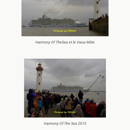
Harmony Of TheSea et le Vieux Môle
Harmony Of The Sea 2015