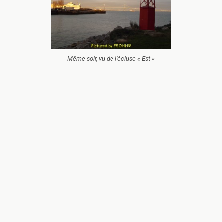
Même soir, vu de l’écluse « Est »