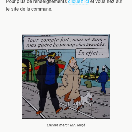
Pour plus de renseignements
cliquez ici
et vous irez sur
le site de la commune.
Encore merci, Mr Hergé