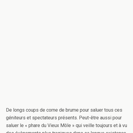
De longs coups de corne de brume pour saluer tous ces
géniteurs et spectateurs présents. Peut-être aussi pour
saluer le « phare du Vieux Môle » qui veille toujours et à vu