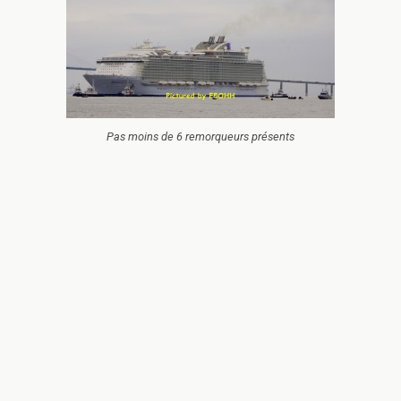
Pas moins de 6 remorqueurs présents