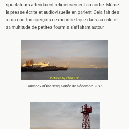
spectateurs attendaient religieusement sa sortie. Même
la presse écrite et audiovisuelle en parlent. Cela fait des
mois que l’on aperçois ce monstre tapie dans sa cale et
sa multitude de petites fourmis s’affairant autour.
Harmony of the seas, Soirée de Décembre 2015