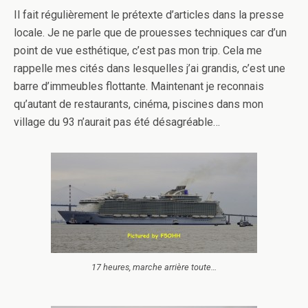
Il fait régulièrement le prétexte d’articles dans la presse
locale. Je ne parle que de prouesses techniques car d’un
point de vue esthétique, c’est pas mon trip. Cela me
rappelle mes cités dans lesquelles j’ai grandis, c’est une
barre d’immeubles flottante. Maintenant je reconnais
qu’autant de restaurants, cinéma, piscines dans mon
village du 93 n’aurait pas été désagréable…
17 heures, marche arrière toute…