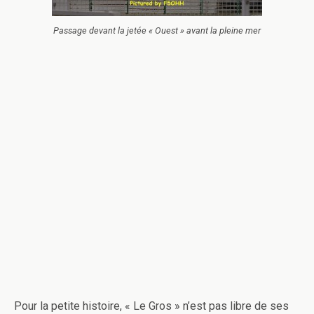
Passage devant la jetée « Ouest » avant la pleine mer
Pour la petite histoire, « Le Gros » n’est pas libre de ses