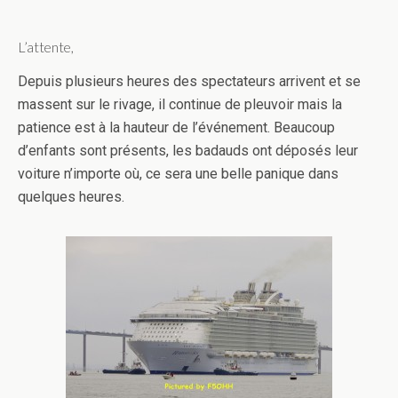
L’attente,
Depuis plusieurs heures des spectateurs arrivent et se
massent sur le rivage, il continue de pleuvoir mais la
patience est à la hauteur de l’événement. Beaucoup
d’enfants sont présents, les badauds ont déposés leur
voiture n’importe où, ce sera une belle panique dans
quelques heures.