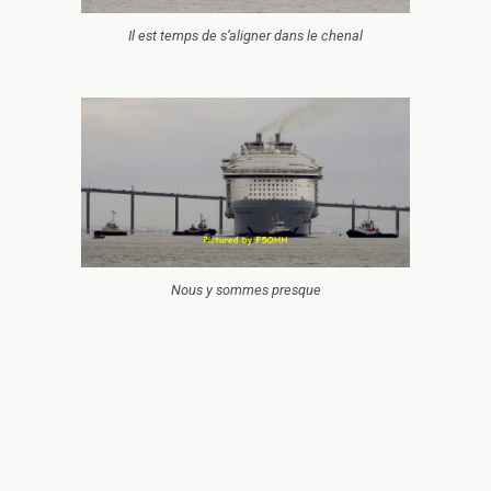
Il est temps de s’aligner dans le chenal
Nous y sommes presque