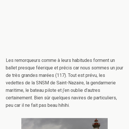
Les remorqueurs comme à leurs habitudes forment un
ballet presque féerique et précis car nous sommes un jour
de très grandes marées (117). Tout est prévu, les
vedettes de la SNSM de Saint-Nazaire, la gendarmerie
maritime, le bateau pilote et j’en oublie d’autres
certainement. Bien sûr quelques navires de particuliers,
peu car il ne fait pas beau hihihi.