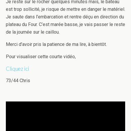
Je reste sur le rocher quelques minutes mais, le bateau
est trop sollicité, je risque de mettre en danger le matériel.
Je saute dans l’embarcation et rentre déçu en direction du
plateau du Four. C’est marée basse, je vais passer le reste
de la journée sur le caillou.
Merci d’avoir pris la patience de ma lire, à bientôt.
Pour visualiser cette courte vidéo,
Cliquez ici
73/44 Chris