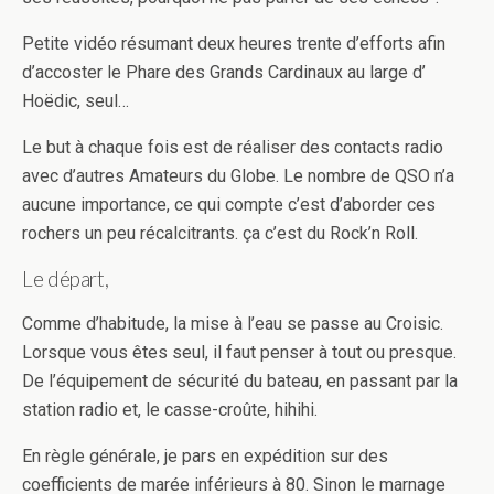
Petite vidéo résumant deux heures trente d’efforts afin
d’accoster le Phare des Grands Cardinaux au large d’
Hoëdic, seul…
Le but à chaque fois est de réaliser des contacts radio
avec d’autres Amateurs du Globe. Le nombre de QSO n’a
aucune importance, ce qui compte c’est d’aborder ces
rochers un peu récalcitrants. ça c’est du Rock’n Roll.
Le départ,
Comme d’habitude, la mise à l’eau se passe au Croisic.
Lorsque vous êtes seul, il faut penser à tout ou presque.
De l’équipement de sécurité du bateau, en passant par la
station radio et, le casse-croûte, hihihi.
En règle générale, je pars en expédition sur des
coefficients de marée inférieurs à 80. Sinon le marnage