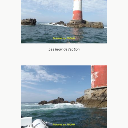
Les lieux de l’action