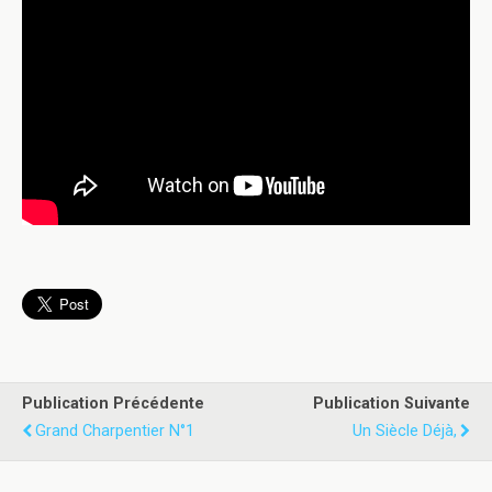
Publication Précédente
Publication Suivante
Grand Charpentier N°1
Un Siècle Déjà,