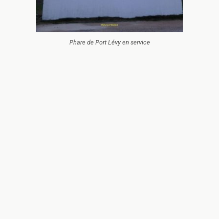
Phare de Port Lévy en service