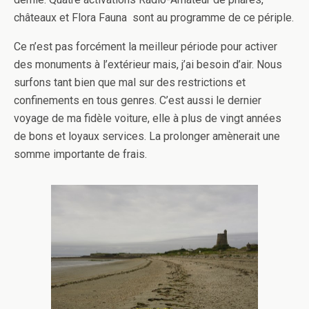
châteaux et Flora Fauna sont au programme de ce périple.
Ce n’est pas forcément la meilleur période pour activer
des monuments à l’extérieur mais, j’ai besoin d’air. Nous
surfons tant bien que mal sur des restrictions et
confinements en tous genres. C’est aussi le dernier
voyage de ma fidèle voiture, elle à plus de vingt années
de bons et loyaux services. La prolonger amènerait une
somme importante de frais.