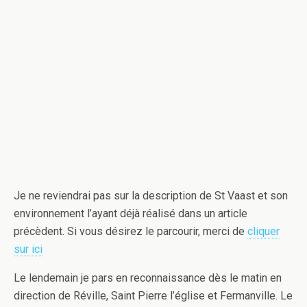
Je ne reviendrai pas sur la description de St Vaast et son
environnement l’ayant déjà réalisé dans un article
précèdent. Si vous désirez le parcourir, merci de
cliquer
sur ici
Le lendemain je pars en reconnaissance dès le matin en
direction de Réville, Saint Pierre l’église et Fermanville. Le