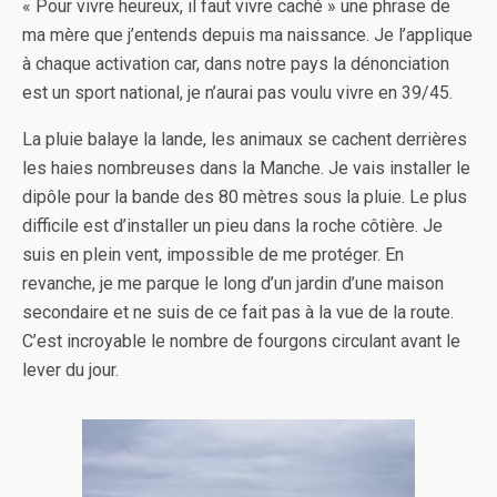
« Pour vivre heureux, il faut vivre caché » une phrase de
ma mère que j’entends depuis ma naissance. Je l’applique
à chaque activation car, dans notre pays la dénonciation
est un sport national, je n’aurai pas voulu vivre en 39/45.
La pluie balaye la lande, les animaux se cachent derrières
les haies nombreuses dans la Manche. Je vais installer le
dipôle pour la bande des 80 mètres sous la pluie. Le plus
difficile est d’installer un pieu dans la roche côtière. Je
suis en plein vent, impossible de me protéger. En
revanche, je me parque le long d’un jardin d’une maison
secondaire et ne suis de ce fait pas à la vue de la route.
C’est incroyable le nombre de fourgons circulant avant le
lever du jour.