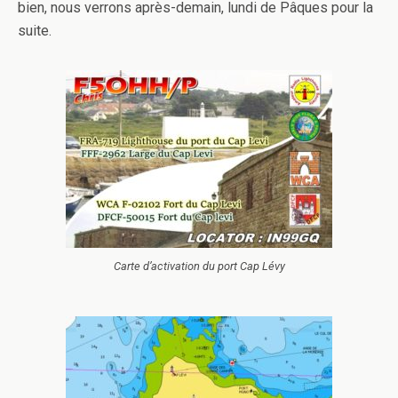
bien, nous verrons après-demain, lundi de Pâques pour la
suite.
Carte d’activation du port Cap Lévy