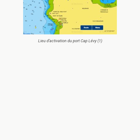
Lieu d’activation du port Cap Lévy (1)