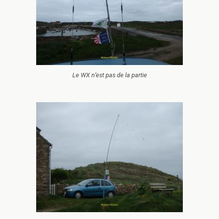
Le WX n’est pas de la partie