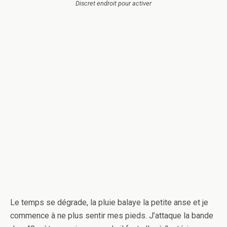
Discret endroit pour activer
Le temps se dégrade, la pluie balaye la petite anse et je
commence à ne plus sentir mes pieds. J’attaque la bande