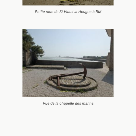
Petite rade de St Vaast-la-Hougue à BM
Vue de la chapelle des marins