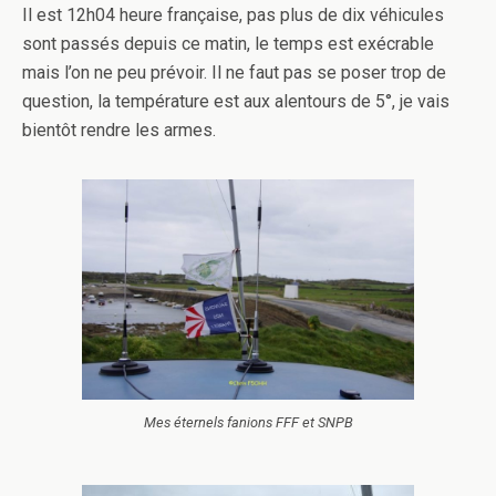
Il est 12h04 heure française, pas plus de dix véhicules
sont passés depuis ce matin, le temps est exécrable
mais l’on ne peu prévoir. Il ne faut pas se poser trop de
question, la température est aux alentours de 5°, je vais
bientôt rendre les armes.
Mes éternels fanions FFF et SNPB