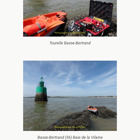
Tourelle Basse-Bertrand
Basse-Bertrand (56) Baie de la Vilaine