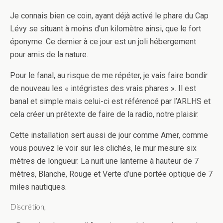
Je connais bien ce coin, ayant déjà activé le phare du Cap
Lévy se situant à moins d’un kilomètre ainsi, que le fort
éponyme. Ce dernier à ce jour est un joli hébergement
pour amis de la nature.
Pour le fanal, au risque de me répéter, je vais faire bondir
de nouveau les « intégristes des vrais phares ». Il est
banal et simple mais celui-ci est référencé par l’ARLHS et
cela créer un prétexte de faire de la radio, notre plaisir.
Cette installation sert aussi de jour comme Amer, comme
vous pouvez le voir sur les clichés, le mur mesure six
mètres de longueur. La nuit une lanterne à hauteur de 7
mètres, Blanche, Rouge et Verte d’une portée optique de 7
miles nautiques.
Discrétion,