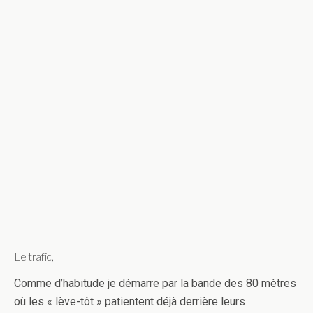
Le trafic,
Comme d’habitude je démarre par la bande des 80 mètres
où les « lève-tôt » patientent déjà derrière leurs