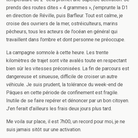
prends des routes dites « 4 grammes », j’emprunte la D1
en direction de Réville, puis Barfleur. Tout est calme, je
croise des ouvriers de la mer, ostréiculteurs, marins
pêcheurs, tous les acteurs de l’océan en général qui
travaillent dans l’ombre et dont personne ne préoccupe.
La campagne somnole à cette heure. Les trente
kilomètres de trajet sont vite avalés toute en respectant
bien sûr les vitesses préconisées. La fin de parcours est
dangereuse et sinueuse, difficile de croiser un autre
véhicule. Je suis prudent, la tolérance du week-end de
Pâques en cette période de confinement est fragile.
Inutile de se faire repérer et dénoncer par un bon citoyen.
J’en ferait d’ailleurs les frais deux jours plus tard.
Me voila sur place, il est 7h00, un record pour moi, je ne
suis jamais sitôt sur une activation.