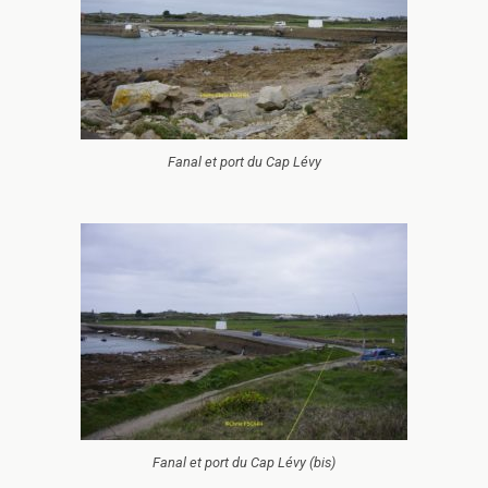
Fanal et port du Cap Lévy
Fanal et port du Cap Lévy (bis)