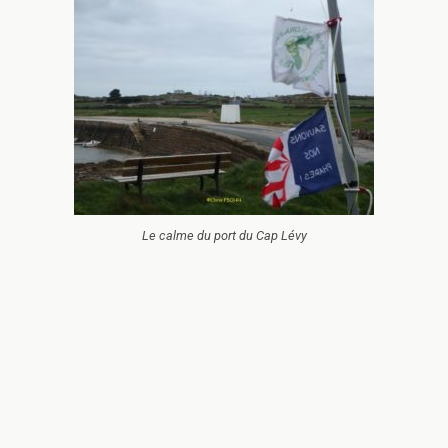
Le calme du port du Cap Lévy