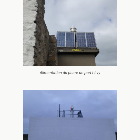
Alimentation du phare de port Lévy