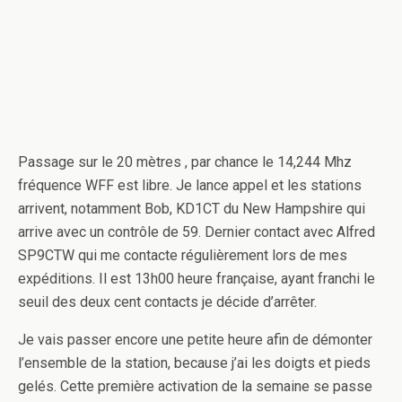
Passage sur le 20 mètres , par chance le 14,244 Mhz
fréquence WFF est libre. Je lance appel et les stations
arrivent, notamment Bob, KD1CT du New Hampshire qui
arrive avec un contrôle de 59. Dernier contact avec Alfred
SP9CTW qui me contacte régulièrement lors de mes
expéditions. Il est 13h00 heure française, ayant franchi le
seuil des deux cent contacts je décide d’arrêter.
Je vais passer encore une petite heure afin de démonter
l’ensemble de la station, because j’ai les doigts et pieds
gelés. Cette première activation de la semaine se passe