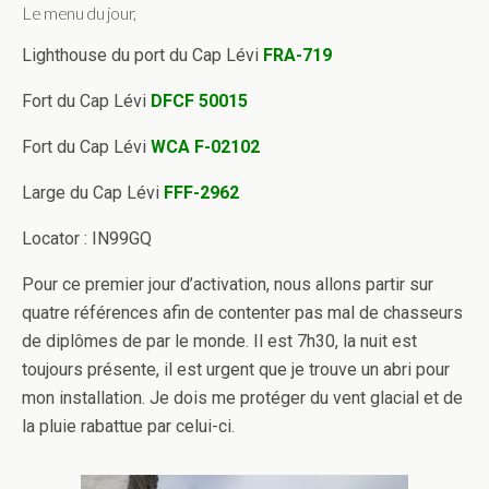
Le menu du jour,
Lighthouse du port du Cap Lévi
FRA-719
Fort du Cap Lévi
DFCF 50015
Fort du Cap Lévi
WCA F-02102
Large du Cap Lévi
FFF-2962
Locator : IN99GQ
Pour ce premier jour d’activation, nous allons partir sur
quatre références afin de contenter pas mal de chasseurs
de diplômes de par le monde. Il est 7h30, la nuit est
toujours présente, il est urgent que je trouve un abri pour
mon installation. Je dois me protéger du vent glacial et de
la pluie rabattue par celui-ci.