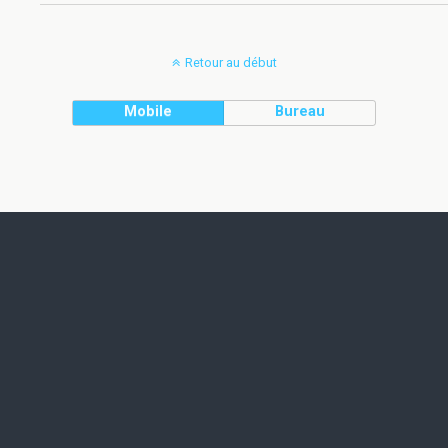
Retour au début
Mobile
Bureau