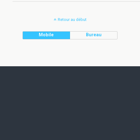
Retour au début
Mobile
Bureau