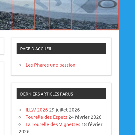
PAGE D’ACCUEIL
Les Phares une passion
DERNIERS ARTICLES PARUS
ILLW 2026
29 juillet 2026
Tourelle des Espets
24 février 2026
La Tourelle des Vignettes
18 février
2026