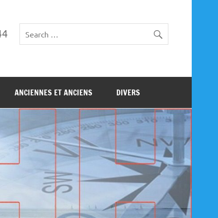
44
ANCIENNES ET ANCIENS
DIVERS