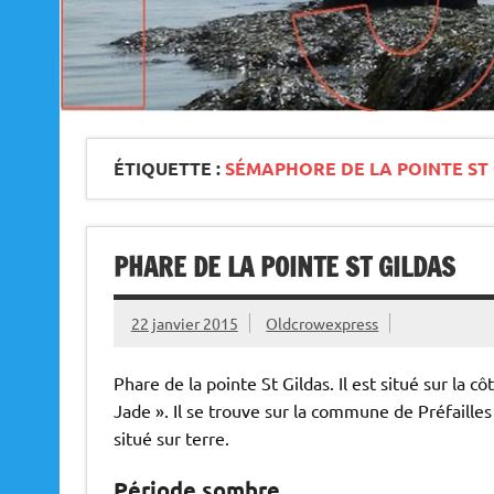
ÉTIQUETTE :
SÉMAPHORE DE LA POINTE ST
PHARE DE LA POINTE ST GILDAS
22 janvier 2015
Oldcrowexpress
Phare de la pointe St Gildas. Il est situé sur la 
Jade ». Il se trouve sur la commune de Préfaille
situé sur terre.
Période sombre,