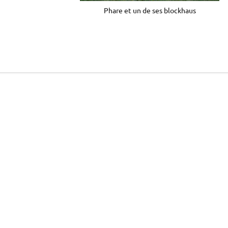
Phare et un de ses blockhaus