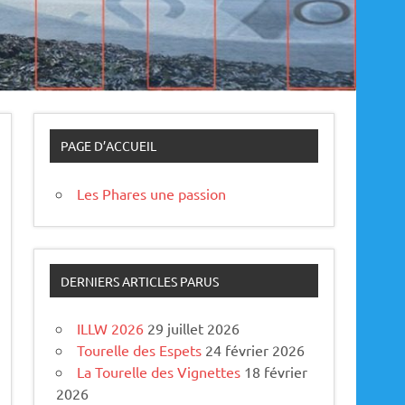
PAGE D’ACCUEIL
Les Phares une passion
DERNIERS ARTICLES PARUS
ILLW 2026
29 juillet 2026
Tourelle des Espets
24 février 2026
La Tourelle des Vignettes
18 février
2026