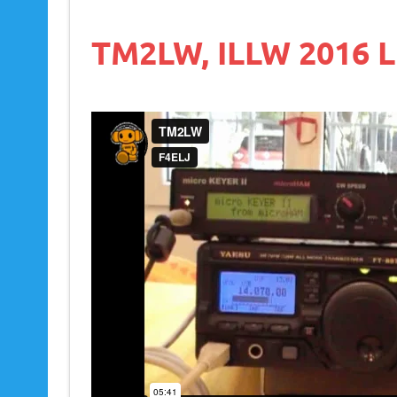
TM2LW, ILLW 2016 