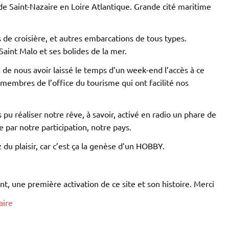
e Saint-Nazaire en Loire Atlantique. Grande cité maritime
 de croisière, et autres embarcations de tous types.
Saint Malo et ses bolides de la mer.
 de nous avoir laissé le temps d’un week-end l’accès à ce
 membres de l’office du tourisme qui ont facilité nos
pu réaliser notre rêve, à savoir, activé en radio un phare de
par notre participation, notre pays.
 du plaisir, car c’est ça la genèse d’un HOBBY.
t, une première activation de ce site et son histoire. Merci
aire