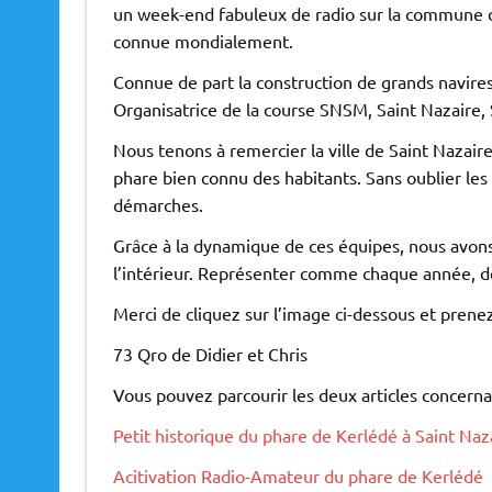
un week-end fabuleux de radio sur la commune d
connue mondialement.
Connue de part la construction de grands navires
Organisatrice de la course SNSM, Saint Nazaire, 
Nous tenons à remercier la ville de Saint Nazaire
phare bien connu des habitants. Sans oublier les
démarches.
Grâce à la dynamique de ces équipes, nous avons 
l’intérieur. Représenter comme chaque année, de 
Merci de cliquez sur l’image ci-dessous et prenez
73 Qro de Didier et Chris
Vous pouvez parcourir les deux articles concernan
Petit historique du phare de Kerlédé à Saint Naz
Acitivation Radio-Amateur du phare de Kerlédé