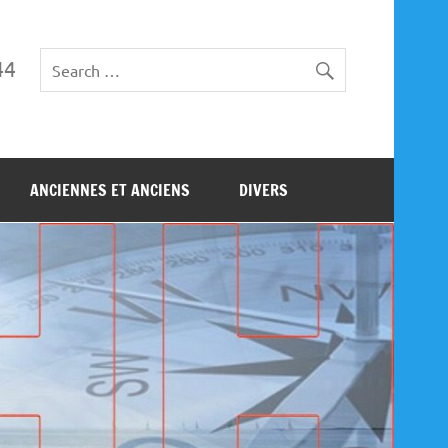
44
ANCIENNES ET ANCIENS
DIVERS