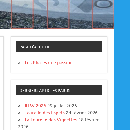
PAGE D’ACCUEIL
Les Phares une passion
DERNIERS ARTICLES PARUS
ILLW 2026
29 juillet 2026
Tourelle des Espets
24 février 2026
La Tourelle des Vignettes
18 février
2026