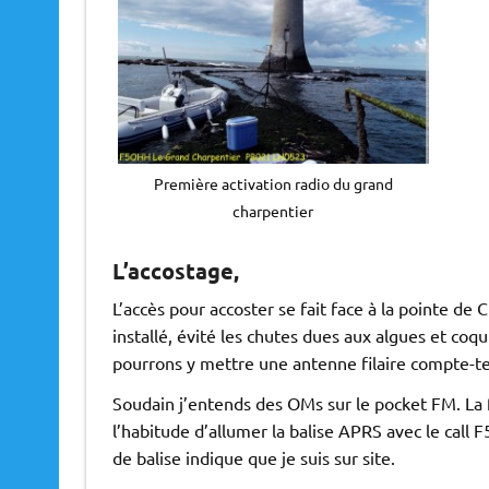
Première activation radio du grand
charpentier
L’accostage,
L’accès pour accoster se fait face à la pointe de
installé, évité les chutes dues aux algues et coqui
pourrons y mettre une antenne filaire compte-te
Soudain j’entends des OMs sur le pocket FM. La f
l’habitude d’allumer la balise APRS avec le call 
de balise indique que je suis sur site.