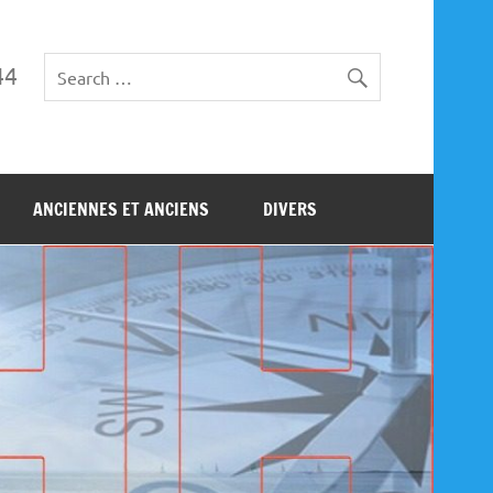
44
ANCIENNES ET ANCIENS
DIVERS