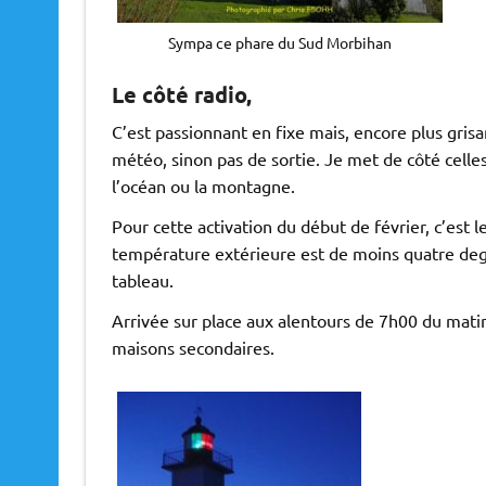
Sympa ce phare du Sud Morbihan
Le côté radio,
C’est passionnant en fixe mais, encore plus grisan
météo, sinon pas de sortie. Je met de côté celle
l’océan ou la montagne.
Pour cette activation du début de février, c’est le
température extérieure est de moins quatre deg
tableau.
Arrivée sur place aux alentours de 7h00 du matin,
maisons secondaires.