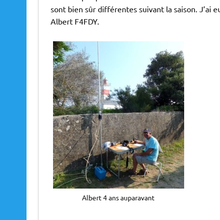
sont bien sûr différentes suivant la saison. J’ai eu
Albert F4FDY.
Albert 4 ans auparavant