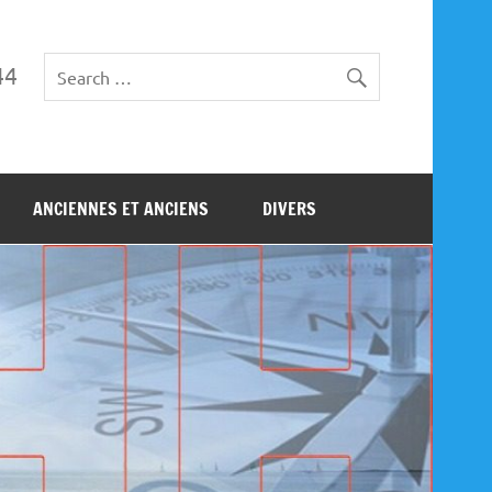
44
ANCIENNES ET ANCIENS
DIVERS