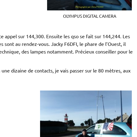
OLYMPUS DIGITAL CAMERA
 appel sur 144,300. Ensuite les qso se fait sur 144,244. Les
s sont au rendez-vous. Jacky F6DFI, le phare de l’Ouest, il
r technique, des lampes notamment. Précieux conseiller pour le
une dizaine de contacts, je vais passer sur le 80 mètres, aux