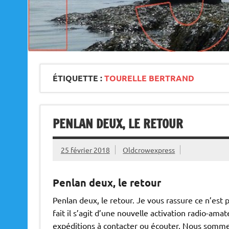
ÉTIQUETTE :
TOURELLE BERTRAND
PENLAN DEUX, LE RETOUR
25 février 2018
Oldcrowexpress
Penlan deux, le retour
Penlan deux, le retour. Je vous rassure ce n’est 
fait il s’agit d’une nouvelle activation radio-amat
expéditions à contacter ou écouter. Nous somme