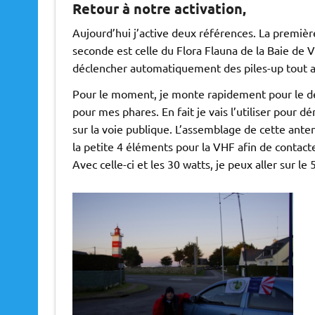
Retour à notre activation,
Aujourd’hui j’active deux références. La premièr
seconde est celle du Flora Flauna de la Baie de V
déclencher automatiquement des piles-up tout au
Pour le moment, je monte rapidement pour le dé
pour mes phares. En fait je vais l’utiliser pour 
sur la voie publique. L’assemblage de cette ante
la petite 4 éléments pour la VHF afin de contacte
Avec celle-ci et les 30 watts, je peux aller sur le