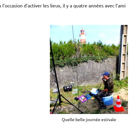
 l’occasion d’activer les lieux, il y a quatre années avec l’ami
Quelle belle journée estivale