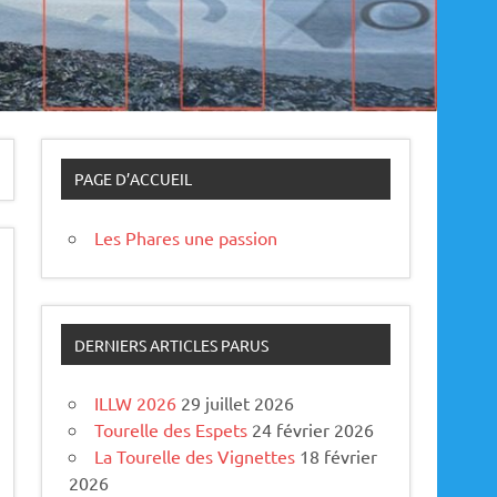
PAGE D’ACCUEIL
Les Phares une passion
DERNIERS ARTICLES PARUS
ILLW 2026
29 juillet 2026
Tourelle des Espets
24 février 2026
La Tourelle des Vignettes
18 février
2026