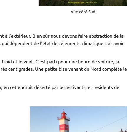
Vue côté Sud
t à l’extérieur. Bien sûr nous devons faire abstraction de la
s qui dépendent de l’état des éléments climatiques, à savoir
 froid et le vent. C’est parti pour une heure de voiture, la
rés centigrades. Une petite bise venant du Nord complète le
 en cet endroit déserté par les estivants, et résidents de