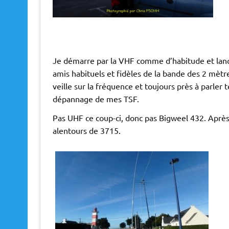
Je démarre par la VHF comme d’habitude et lance
amis habituels et fidèles de la bande des 2 mètre
veille sur la fréquence et toujours près à parle
dépannage de mes TSF.
Pas UHF ce coup-ci, donc pas Bigweel 432. Après 
alentours de 3715.