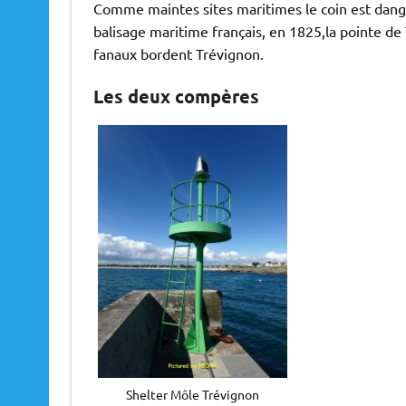
Comme maintes sites maritimes le coin est dang
balisage maritime français, en 1825,la pointe de
fanaux bordent Trévignon.
Les deux compères
Shelter Môle Trévignon