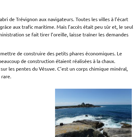
abri de Trévignon aux navigateurs. Toutes les villes à l’écart
râce aux trafic maritime. Mais l’accès était peu sûr et, le seul
nistration se fait tirer l’oreille, laisse traîner les demandes
mettre de construire des petits phares économiques. Le
beaucoup de construction étaient réalisées à la chaux.
 sur les pentes du Vésuve. C’est un corps chimique minéral,
 rare.