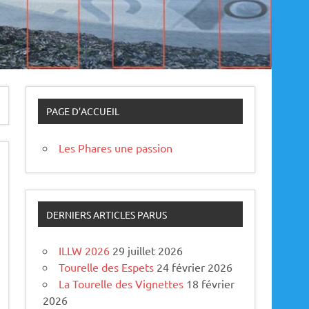
PAGE D’ACCUEIL
Les Phares une passion
DERNIERS ARTICLES PARUS
ILLW 2026
29 juillet 2026
Tourelle des Espets
24 février 2026
La Tourelle des Vignettes
18 février
2026