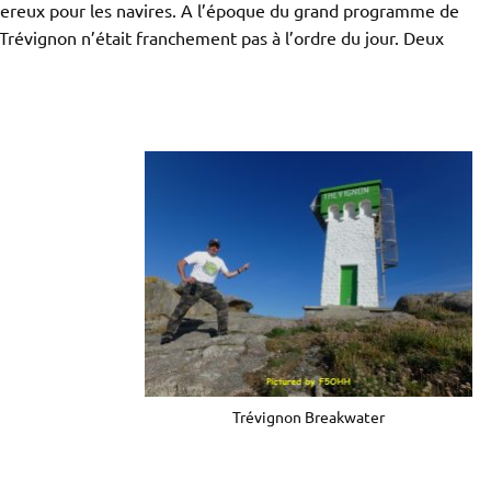
ereux pour les navires. A l’époque du grand programme de
 Trévignon n’était franchement pas à l’ordre du jour. Deux
Trévignon Breakwater