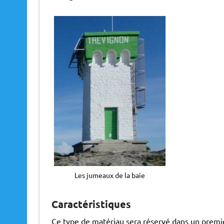
Les jumeaux de la baie
Caractéristiques
Ce type de matériau sera réservé dans un premi