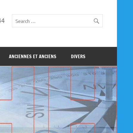
44
ANCIENNES ET ANCIENS
DIVERS