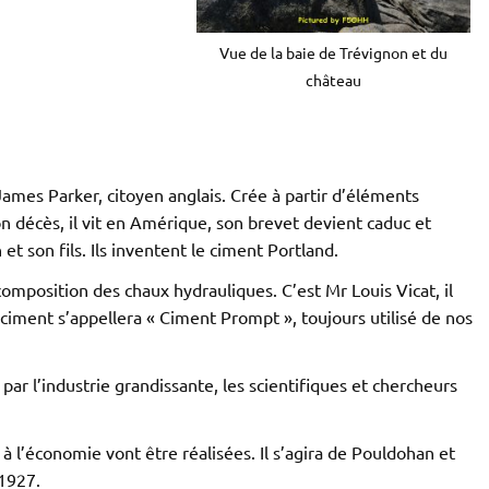
Vue de la baie de Trévignon et du
château
mes Parker, citoyen anglais. Crée à partir d’éléments
n décès, il vit en Amérique, son brevet devient caduc et
et son fils. Ils inventent le ciment Portland.
omposition des chaux hydrauliques. C’est Mr Louis Vicat, il
 ciment s’appellera « Ciment Prompt », toujours utilisé de nos
ar l’industrie grandissante, les scientifiques et chercheurs
à l’économie vont être réalisées. Il s’agira de Pouldohan et
1927.