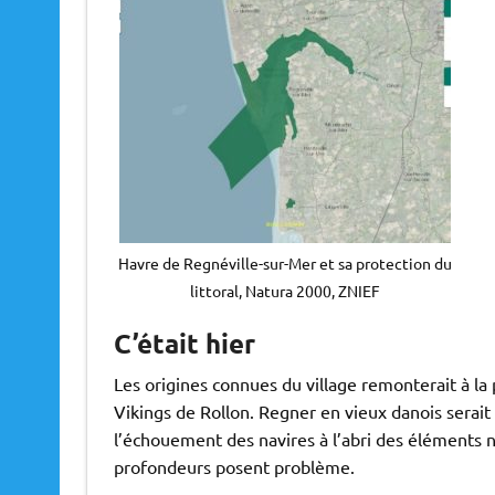
Havre de Regnéville-sur-Mer et sa protection du
littoral, Natura 2000, ZNIEF
C’était hier
Les origines connues du village remonterait à la
Vikings de Rollon. Regner en vieux danois serait
l’échouement des navires à l’abri des éléments na
profondeurs posent problème.