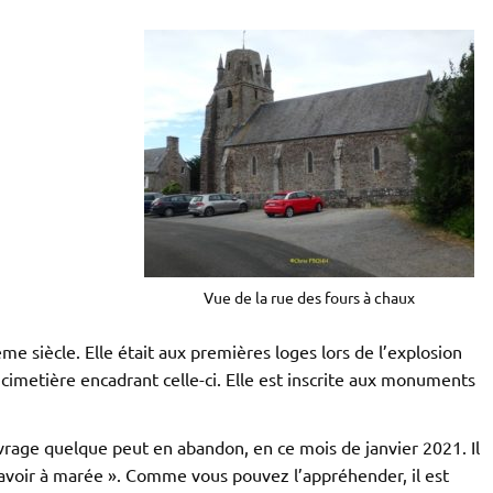
Vue de la rue des fours à chaux
 siècle. Elle était aux premières loges lors de l’explosion
cimetière encadrant celle-ci. Elle est inscrite aux monuments
vrage quelque peut en abandon, en ce mois de janvier 2021. Il
 lavoir à marée ». Comme vous pouvez l’appréhender, il est