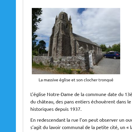
La massive église et son clocher tronqué
L’église Notre-Dame de la commune date du 13ème
du château, des pans entiers échouèrent dans le 
historiques depuis 1937.
En redescendant la rue l’on peut observer un ou
s’agit du lavoir communal de la petite cité, un «