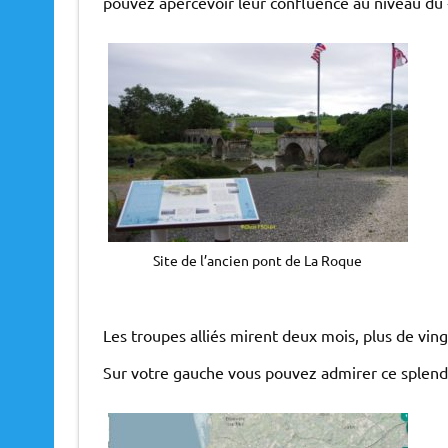
pouvez apercevoir leur confluence au niveau du 
Site de l’ancien pont de La Roque
Les troupes alliés mirent deux mois, plus de vin
Sur votre gauche vous pouvez admirer ce splend