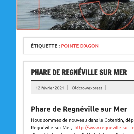
ÉTIQUETTE :
POINTE D’AGON
PHARE DE REGNÉVILLE SUR MER
12 février 2021
Oldcrowexpress
Phare de Regnéville sur Mer
Nous sommes de nouveau dans le Cotentin, dép
Regnéville-sur-Mer,
http://www.regneville-sur-m