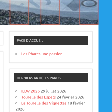
PAGE D’ACCUEIL
Les Phares une passion
DERNIERS ARTICLES PARUS
ILLW 2026
29 juillet 2026
Tourelle des Espets
24 février 2026
La Tourelle des Vignettes
18 février
2026