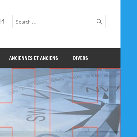
44
ANCIENNES ET ANCIENS
DIVERS