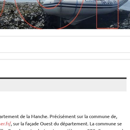
artement de la Manche. Précisément sur la commune de,
er.fr/
, sur la façade Ouest du département. La commune se