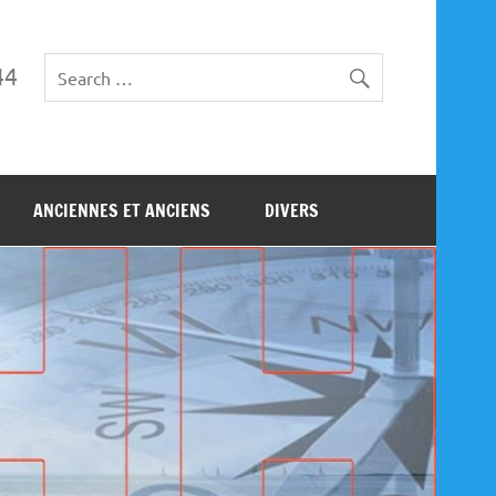
44
ANCIENNES ET ANCIENS
DIVERS