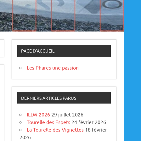
PAGE D’ACCUEIL
Les Phares une passion
DERNIERS ARTICLES PARUS
ILLW 2026
29 juillet 2026
Tourelle des Espets
24 février 2026
La Tourelle des Vignettes
18 février
2026