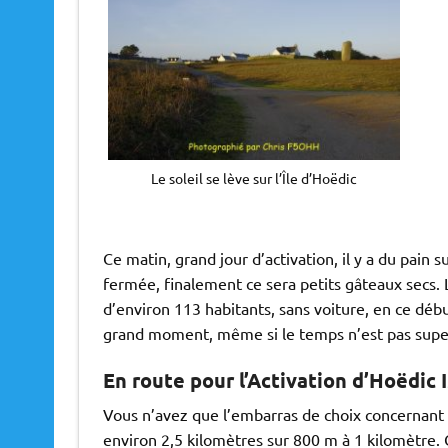
Le soleil se lève sur l’Île d’Hoëdic
Ce matin, grand jour d’activation, il y a du pain 
fermée, finalement ce sera petits gâteaux secs. L
d’environ 113 habitants, sans voiture, en ce débu
grand moment, même si le temps n’est pas supe
En route pour l’Activation d’Hoëdic I
Vous n’avez que l’embarras de choix concernant 
environ 2,5 kilomètres sur 800 m à 1 kilomètre. C