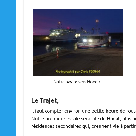
Notre navire vers Hoëdic,
Le Trajet,
Il faut compter environ une petite heure de rou
Notre première escale sera l’île de Houat, plus p
résidences secondaires qui, prennent vie à partir