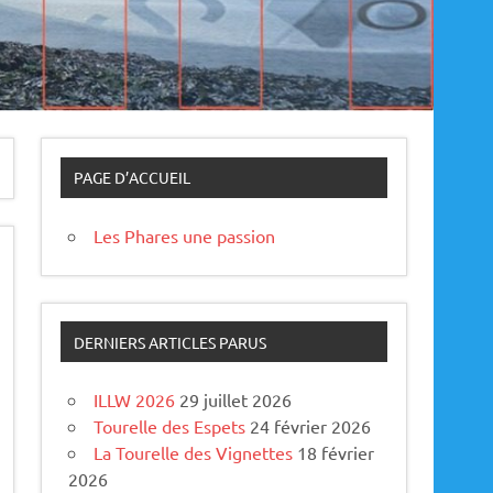
PAGE D’ACCUEIL
Les Phares une passion
DERNIERS ARTICLES PARUS
ILLW 2026
29 juillet 2026
Tourelle des Espets
24 février 2026
La Tourelle des Vignettes
18 février
2026