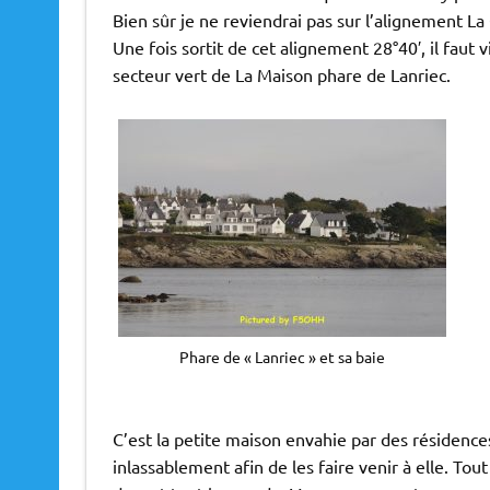
Bien sûr je ne reviendrai pas sur l’alignement La
Une fois sortit de cet alignement 28°40′, il faut v
secteur vert de La Maison phare de Lanriec.
Phare de « Lanriec » et sa baie
C’est la petite maison envahie par des résidence
inlassablement afin de les faire venir à elle. Tou