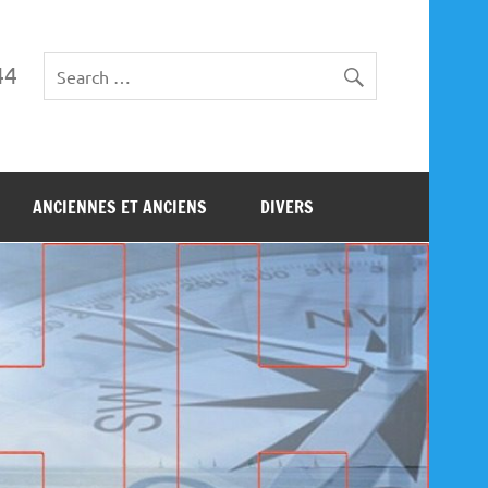
44
ANCIENNES ET ANCIENS
DIVERS