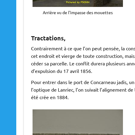
Arrière vu de l’impasse des mouettes
Tractations,
Contrairement à ce que l’on peut pensée, la cons
cet endroit et vierge de toute construction, mais
céder sa parcelle. Le conflit durera plusieurs an
d’expulsion du 17 avril 1856.
Pour entrer dans le port de Concarneau jadis, un 
l’optique de Lanriec, l’on suivait l’alignement d
été crée en 1884.